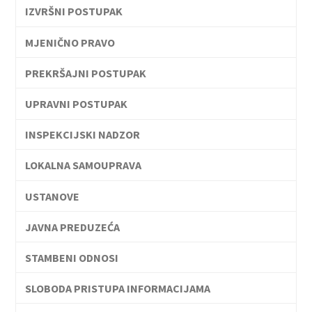
IZVRŠNI POSTUPAK
MJENIČNO PRAVO
PREKRŠAJNI POSTUPAK
UPRAVNI POSTUPAK
INSPEKCIJSKI NADZOR
LOKALNA SAMOUPRAVA
USTANOVE
JAVNA PREDUZEĆA
STAMBENI ODNOSI
SLOBODA PRISTUPA INFORMACIJAMA