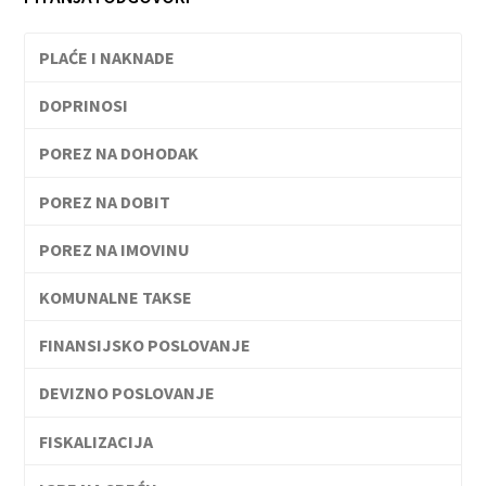
PLAĆE I NAKNADE
DOPRINOSI
POREZ NA DOHODAK
POREZ NA DOBIT
POREZ NA IMOVINU
KOMUNALNE TAKSE
FINANSIJSKO POSLOVANJE
DEVIZNO POSLOVANJE
FISKALIZACIJA