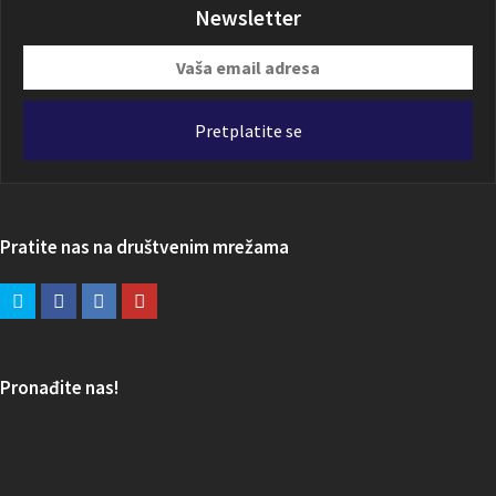
Newsletter
Vaša
email
adresa
Pretplatite se
Pratite nas na društvenim mrežama
Pronađite nas!