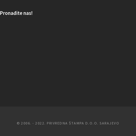
Pronađite nas!
© 2006. - 2022. PRIVREDNA ŠTAMPA D.O.O. SARAJEVO