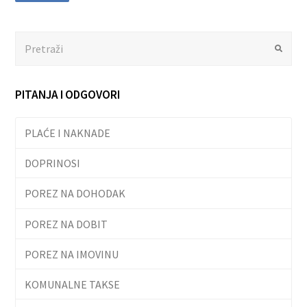
Search
Submit
PITANJA I ODGOVORI
PLAĆE I NAKNADE
DOPRINOSI
POREZ NA DOHODAK
POREZ NA DOBIT
POREZ NA IMOVINU
KOMUNALNE TAKSE