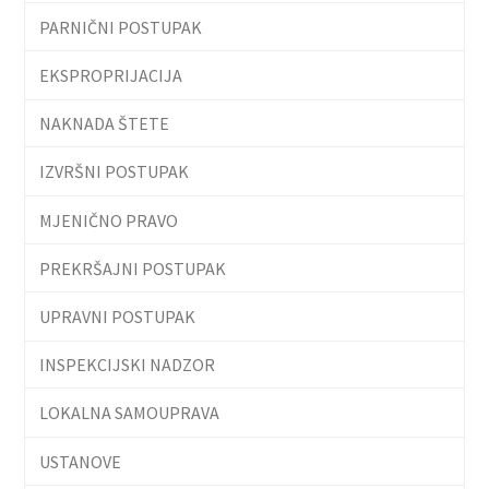
PARNIČNI POSTUPAK
EKSPROPRIJACIJA
NAKNADA ŠTETE
IZVRŠNI POSTUPAK
MJENIČNO PRAVO
PREKRŠAJNI POSTUPAK
UPRAVNI POSTUPAK
INSPEKCIJSKI NADZOR
LOKALNA SAMOUPRAVA
USTANOVE