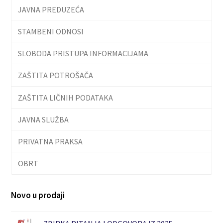
JAVNA PREDUZEĆA
STAMBENI ODNOSI
SLOBODA PRISTUPA INFORMACIJAMA
ZAŠTITA POTROŠAČA
ZAŠTITA LIČNIH PODATAKA
JAVNA SLUŽBA
PRIVATNA PRAKSA
OBRT
Novo u prodaji