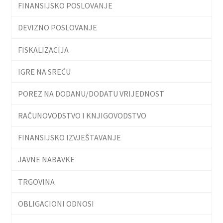
FINANSIJSKO POSLOVANJE
DEVIZNO POSLOVANJE
FISKALIZACIJA
IGRE NA SREĆU
POREZ NA DODANU/DODATU VRIJEDNOST
RAČUNOVODSTVO I KNJIGOVODSTVO
FINANSIJSKO IZVJEŠTAVANJE
JAVNE NABAVKE
TRGOVINA
OBLIGACIONI ODNOSI