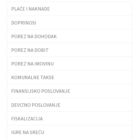
PLAĆE I NAKNADE
DOPRINOSI
POREZ NA DOHODAK
POREZ NA DOBIT
POREZ NA IMOVINU
KOMUNALNE TAKSE
FINANSIJSKO POSLOVANJE
DEVIZNO POSLOVANJE
FISKALIZACIJA
IGRE NA SREĆU