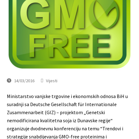
14/03/2016
Vijesti
Ministarstvo vanjske trgovine i ekonomskih odnosa BiH u
suradnji sa Deutsche Gesellschaft für Internationale
Zusammenarbeit (GIZ) – projektom „Genetski
nemodificirana kvalitetna soja iz Dunavske regije“
organizuje dvodnevnu konferenciju na temu “Trendovi i
strategije snabdijevanja GMO-free proteinima i