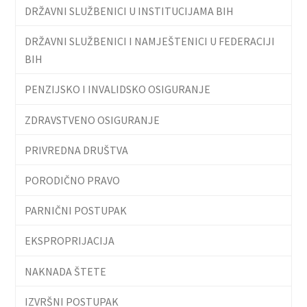
DRŽAVNI SLUŽBENICI U INSTITUCIJAMA BIH
DRŽAVNI SLUŽBENICI I NAMJEŠTENICI U FEDERACIJI
BIH
PENZIJSKO I INVALIDSKO OSIGURANJE
ZDRAVSTVENO OSIGURANJE
PRIVREDNA DRUŠTVA
PORODIČNO PRAVO
PARNIČNI POSTUPAK
EKSPROPRIJACIJA
NAKNADA ŠTETE
IZVRŠNI POSTUPAK