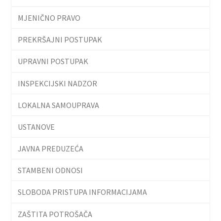
MJENIČNO PRAVO
PREKRŠAJNI POSTUPAK
UPRAVNI POSTUPAK
INSPEKCIJSKI NADZOR
LOKALNA SAMOUPRAVA
USTANOVE
JAVNA PREDUZEĆA
STAMBENI ODNOSI
SLOBODA PRISTUPA INFORMACIJAMA
ZAŠTITA POTROŠAČA