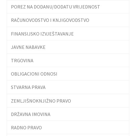
POREZ NA DODANU/DODATU VRIJEDNOST
RAČUNOVODSTVO I KNJIGOVODSTVO
FINANSIJSKO IZVJEŠTAVANJE
JAVNE NABAVKE
TRGOVINA
OBLIGACIONI ODNOSI
STVARNA PRAVA
ZEMLJIŠNOKNJIŽNO PRAVO
DRŽAVNA IMOVINA
RADNO PRAVO