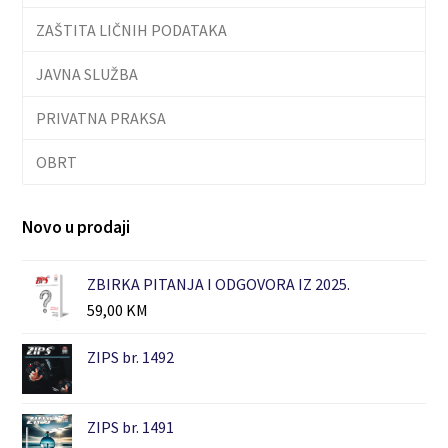
ZAŠTITA LIČNIH PODATAKA
JAVNA SLUŽBA
PRIVATNA PRAKSA
OBRT
Novo u prodaji
ZBIRKA PITANJA I ODGOVORA IZ 2025.
59,00
KM
ZIPS br. 1492
ZIPS br. 1491