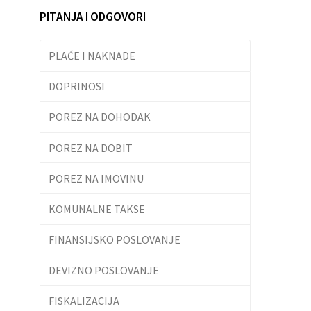
PITANJA I ODGOVORI
PLAĆE I NAKNADE
DOPRINOSI
POREZ NA DOHODAK
POREZ NA DOBIT
POREZ NA IMOVINU
KOMUNALNE TAKSE
FINANSIJSKO POSLOVANJE
DEVIZNO POSLOVANJE
FISKALIZACIJA