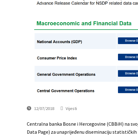
12/07/2018
Vijesti
Centralna banka Bosne i Hercegovine (CBBiH) na svoj
Data Page) za unaprijeđenu diseminaciju statističkih