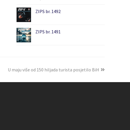
ZIPS br. 1492
ZIPS br. 1491
U maju više od 150 hiljada turista posjetilo BiH