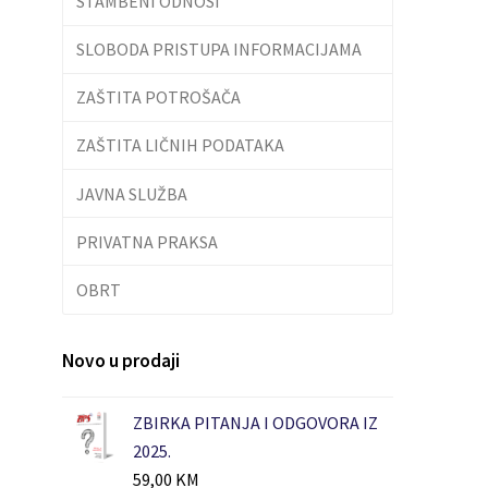
STAMBENI ODNOSI
SLOBODA PRISTUPA INFORMACIJAMA
ZAŠTITA POTROŠAČA
ZAŠTITA LIČNIH PODATAKA
JAVNA SLUŽBA
PRIVATNA PRAKSA
OBRT
Novo u prodaji
ZBIRKA PITANJA I ODGOVORA IZ
2025.
59,00
KM