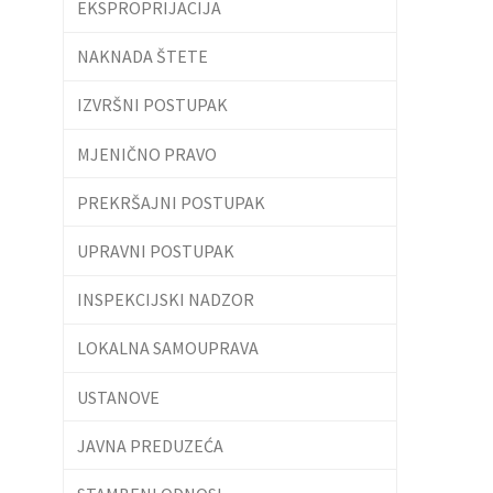
EKSPROPRIJACIJA
NAKNADA ŠTETE
IZVRŠNI POSTUPAK
MJENIČNO PRAVO
PREKRŠAJNI POSTUPAK
UPRAVNI POSTUPAK
INSPEKCIJSKI NADZOR
LOKALNA SAMOUPRAVA
USTANOVE
JAVNA PREDUZEĆA