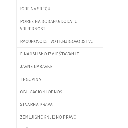
IGRE NA SREĆU
POREZ NA DODANU/DODATU
VRIJEDNOST
RAČUNOVODSTVO I KNJIGOVODSTVO
FINANSIJSKO IZVJEŠTAVANJE
JAVNE NABAVKE
TRGOVINA
OBLIGACIONI ODNOSI
STVARNA PRAVA
ZEMLJIŠNOKNJIŽNO PRAVO