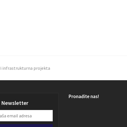
i infrastrukturna projekta
Pronađite nas!
Newsletter