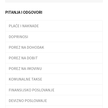
PITANJA I ODGOVORI
PLAĆE I NAKNADE
DOPRINOSI
POREZ NA DOHODAK
POREZ NA DOBIT
POREZ NA IMOVINU
KOMUNALNE TAKSE
FINANSIJSKO POSLOVANJE
DEVIZNO POSLOVANJE