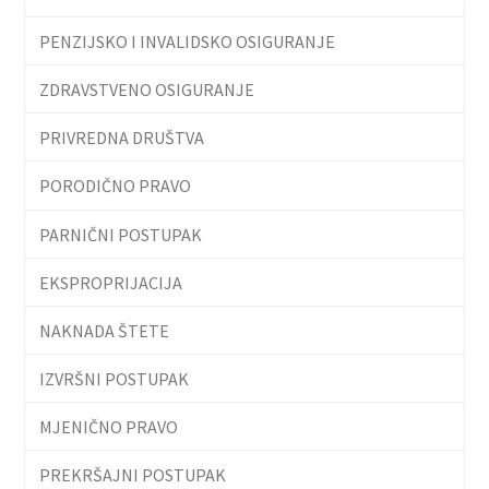
PENZIJSKO I INVALIDSKO OSIGURANJE
ZDRAVSTVENO OSIGURANJE
PRIVREDNA DRUŠTVA
PORODIČNO PRAVO
PARNIČNI POSTUPAK
EKSPROPRIJACIJA
NAKNADA ŠTETE
IZVRŠNI POSTUPAK
MJENIČNO PRAVO
PREKRŠAJNI POSTUPAK