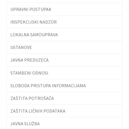
UPRAVNI POSTUPAK
INSPEKCIJSKI NADZOR
LOKALNA SAMOUPRAVA
USTANOVE
JAVNA PREDUZEĆA
STAMBENI ODNOSI
SLOBODA PRISTUPA INFORMACIJAMA
ZAŠTITA POTROŠAČA
ZAŠTITA LIČNIH PODATAKA
JAVNA SLUŽBA