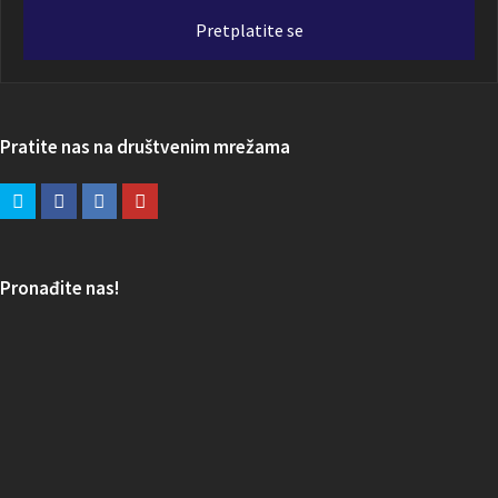
adresa
Pretplatite se
Pratite nas na društvenim mrežama
Pronađite nas!