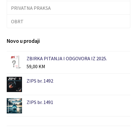
PRIVATNA PRAKSA
OBRT
Novo u prodaji
ZBIRKA PITANJA I ODGOVORA IZ 2025.
59,00
KM
ZIPS br. 1492
ZIPS br. 1491