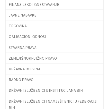
FINANSIJSKO IZVJEŠTAVANJE
JAVNE NABAVKE
TRGOVINA
OBLIGACIONI ODNOSI
STVARNA PRAVA
ZEMLJIŠNOKNJIŽNO PRAVO
DRŽAVNA IMOVINA
RADNO PRAVO
DRŽAVNI SLUŽBENICI U INSTITUCIJAMA BIH
DRŽAVNI SLUŽBENICI I NAMJEŠTENICI U FEDERACIJI
BIH