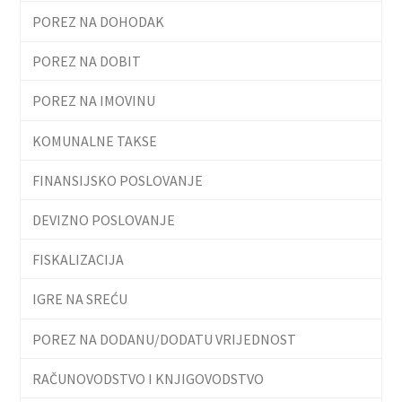
POREZ NA DOHODAK
POREZ NA DOBIT
POREZ NA IMOVINU
KOMUNALNE TAKSE
FINANSIJSKO POSLOVANJE
DEVIZNO POSLOVANJE
FISKALIZACIJA
IGRE NA SREĆU
POREZ NA DODANU/DODATU VRIJEDNOST
RAČUNOVODSTVO I KNJIGOVODSTVO