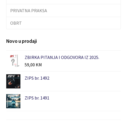
PRIVATNA PRAKSA
OBRT
Novo u prodaji
ZBIRKA PITANJA I ODGOVORA IZ 2025.
59,00
KM
ZIPS br. 1492
ZIPS br. 1491