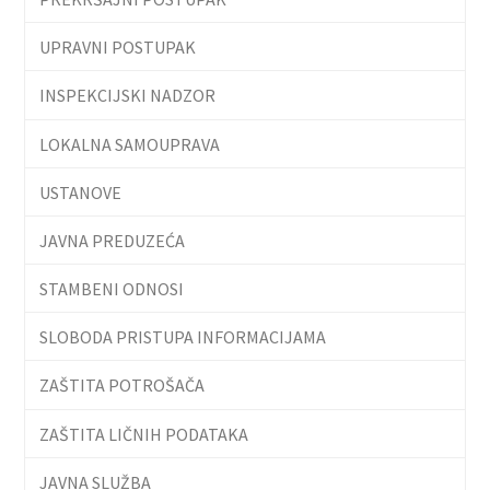
UPRAVNI POSTUPAK
INSPEKCIJSKI NADZOR
LOKALNA SAMOUPRAVA
USTANOVE
JAVNA PREDUZEĆA
STAMBENI ODNOSI
SLOBODA PRISTUPA INFORMACIJAMA
ZAŠTITA POTROŠAČA
ZAŠTITA LIČNIH PODATAKA
JAVNA SLUŽBA