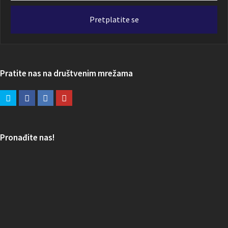
adresa
Pretplatite se
Pratite nas na društvenim mrežama
Pronađite nas!