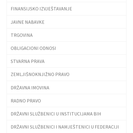
FINANSIJSKO IZVJEŠTAVANJE
JAVNE NABAVKE
TRGOVINA
OBLIGACIONI ODNOSI
STVARNA PRAVA
ZEMLJIŠNOKNJIŽNO PRAVO
DRŽAVNA IMOVINA
RADNO PRAVO
DRŽAVNI SLUŽBENICI U INSTITUCIJAMA BIH
DRŽAVNI SLUŽBENICI I NAMJEŠTENICI U FEDERACIJI