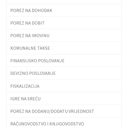
POREZ NA DOHODAK
POREZ NA DOBIT
POREZ NA IMOVINU
KOMUNALNE TAKSE
FINANSIJSKO POSLOVANJE
DEVIZNO POSLOVANJE
FISKALIZACIJA
IGRE NA SREĆU
POREZ NA DODANU/DODATU VRIJEDNOST
RAČUNOVODSTVO I KNJIGOVODSTVO