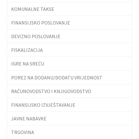
KOMUNALNE TAKSE
FINANSIJSKO POSLOVANJE
DEVIZNO POSLOVANJE
FISKALIZACIJA
IGRE NA SREĆU
POREZ NA DODANU/DODATU VRIJEDNOST
RAČUNOVODSTVO I KNJIGOVODSTVO
FINANSIJSKO IZVJEŠTAVANJE
JAVNE NABAVKE
TRGOVINA