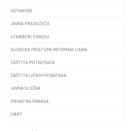
USTANOVE
JAVNA PREDUZEĆA
STAMBENI ODNOSI
SLOBODA PRISTUPA INFORMACIJAMA
ZAŠTITA POTROŠAČA
ZAŠTITA LIČNIH PODATAKA
JAVNA SLUŽBA
PRIVATNA PRAKSA
OBRT