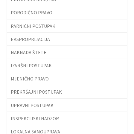
PORODIČNO PRAVO
PARNIČNI POSTUPAK
EKSPROPRIJACIJA
NAKNADA ŠTETE
IZVRŠNI POSTUPAK
MJENIČNO PRAVO
PREKRŠAJNI POSTUPAK
UPRAVNI POSTUPAK
INSPEKCIJSKI NADZOR
LOKALNA SAMOUPRAVA