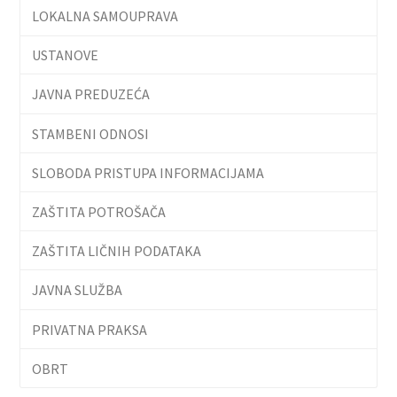
LOKALNA SAMOUPRAVA
USTANOVE
JAVNA PREDUZEĆA
STAMBENI ODNOSI
SLOBODA PRISTUPA INFORMACIJAMA
ZAŠTITA POTROŠAČA
ZAŠTITA LIČNIH PODATAKA
JAVNA SLUŽBA
PRIVATNA PRAKSA
OBRT