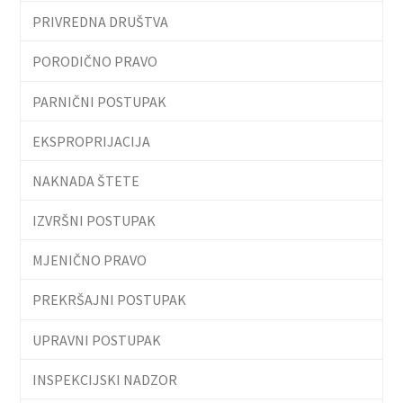
PRIVREDNA DRUŠTVA
PORODIČNO PRAVO
PARNIČNI POSTUPAK
EKSPROPRIJACIJA
NAKNADA ŠTETE
IZVRŠNI POSTUPAK
MJENIČNO PRAVO
PREKRŠAJNI POSTUPAK
UPRAVNI POSTUPAK
INSPEKCIJSKI NADZOR