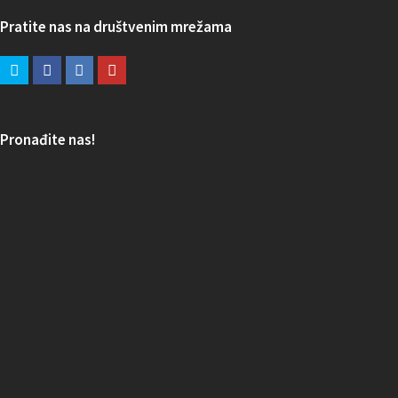
Pratite nas na društvenim mrežama
Pronađite nas!