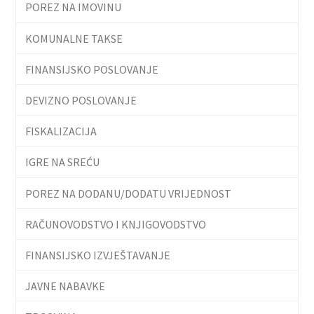
POREZ NA IMOVINU
KOMUNALNE TAKSE
FINANSIJSKO POSLOVANJE
DEVIZNO POSLOVANJE
FISKALIZACIJA
IGRE NA SREĆU
POREZ NA DODANU/DODATU VRIJEDNOST
RAČUNOVODSTVO I KNJIGOVODSTVO
FINANSIJSKO IZVJEŠTAVANJE
JAVNE NABAVKE