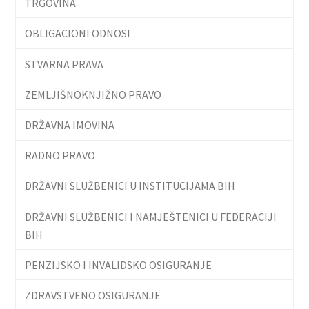
TRGOVINA
OBLIGACIONI ODNOSI
STVARNA PRAVA
ZEMLJIŠNOKNJIŽNO PRAVO
DRŽAVNA IMOVINA
RADNO PRAVO
DRŽAVNI SLUŽBENICI U INSTITUCIJAMA BIH
DRŽAVNI SLUŽBENICI I NAMJEŠTENICI U FEDERACIJI
BIH
PENZIJSKO I INVALIDSKO OSIGURANJE
ZDRAVSTVENO OSIGURANJE