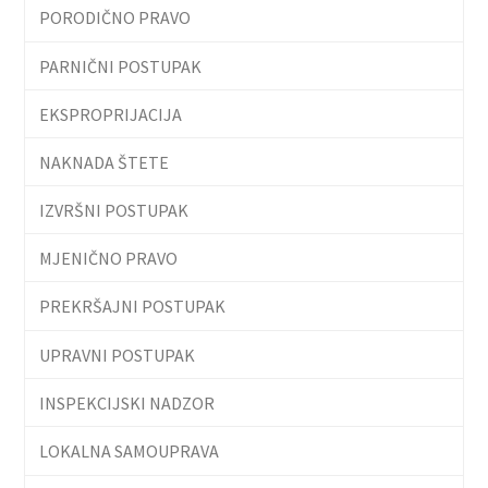
PORODIČNO PRAVO
PARNIČNI POSTUPAK
EKSPROPRIJACIJA
NAKNADA ŠTETE
IZVRŠNI POSTUPAK
MJENIČNO PRAVO
PREKRŠAJNI POSTUPAK
UPRAVNI POSTUPAK
INSPEKCIJSKI NADZOR
LOKALNA SAMOUPRAVA