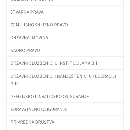
STVARNA PRAVA
ZEMLJIŠNOKNJIŽNO PRAVO
DRŽAVNA IMOVINA
RADNO PRAVO
DRŽAVNI SLUŽBENICI U INSTITUCIJAMA BIH
DRŽAVNI SLUŽBENICI I NAMJEŠTENICI U FEDERACIJI
BIH
PENZIJSKO I INVALIDSKO OSIGURANJE
ZDRAVSTVENO OSIGURANJE
PRIVREDNA DRUŠTVA