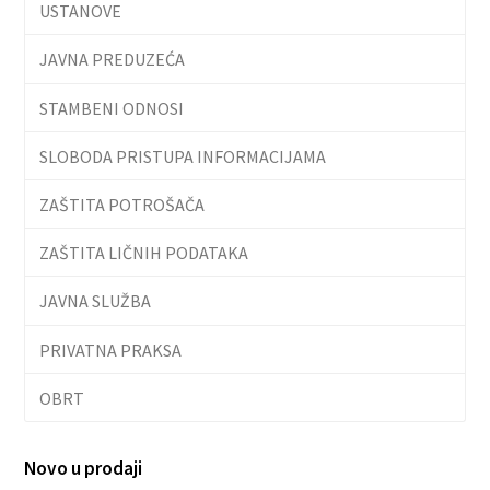
USTANOVE
JAVNA PREDUZEĆA
STAMBENI ODNOSI
SLOBODA PRISTUPA INFORMACIJAMA
ZAŠTITA POTROŠAČA
ZAŠTITA LIČNIH PODATAKA
JAVNA SLUŽBA
PRIVATNA PRAKSA
OBRT
Novo u prodaji