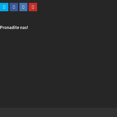
Pronađite nas!