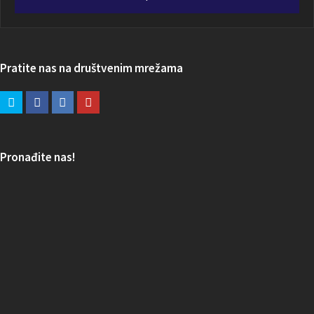
Pratite nas na društvenim mrežama
Pronađite nas!