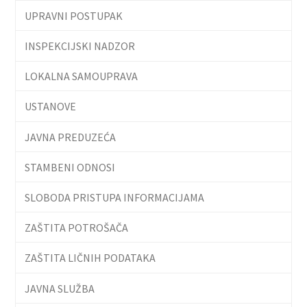
UPRAVNI POSTUPAK
INSPEKCIJSKI NADZOR
LOKALNA SAMOUPRAVA
USTANOVE
JAVNA PREDUZEĆA
STAMBENI ODNOSI
SLOBODA PRISTUPA INFORMACIJAMA
ZAŠTITA POTROŠAČA
ZAŠTITA LIČNIH PODATAKA
JAVNA SLUŽBA