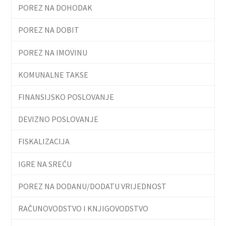
POREZ NA DOHODAK
POREZ NA DOBIT
POREZ NA IMOVINU
KOMUNALNE TAKSE
FINANSIJSKO POSLOVANJE
DEVIZNO POSLOVANJE
FISKALIZACIJA
IGRE NA SREĆU
POREZ NA DODANU/DODATU VRIJEDNOST
RAČUNOVODSTVO I KNJIGOVODSTVO