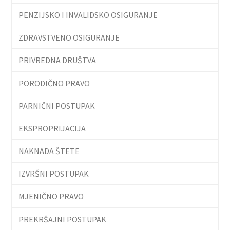
PENZIJSKO I INVALIDSKO OSIGURANJE
ZDRAVSTVENO OSIGURANJE
PRIVREDNA DRUŠTVA
PORODIČNO PRAVO
PARNIČNI POSTUPAK
EKSPROPRIJACIJA
NAKNADA ŠTETE
IZVRŠNI POSTUPAK
MJENIČNO PRAVO
PREKRŠAJNI POSTUPAK