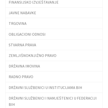
FINANSIJSKO IZVJEŠTAVANJE
JAVNE NABAVKE
TRGOVINA
OBLIGACIONI ODNOSI
STVARNA PRAVA
ZEMLJIŠNOKNJIŽNO PRAVO
DRŽAVNA IMOVINA
RADNO PRAVO
DRŽAVNI SLUŽBENICI U INSTITUCIJAMA BIH
DRŽAVNI SLUŽBENICI I NAMJEŠTENICI U FEDERACIJI
BIH