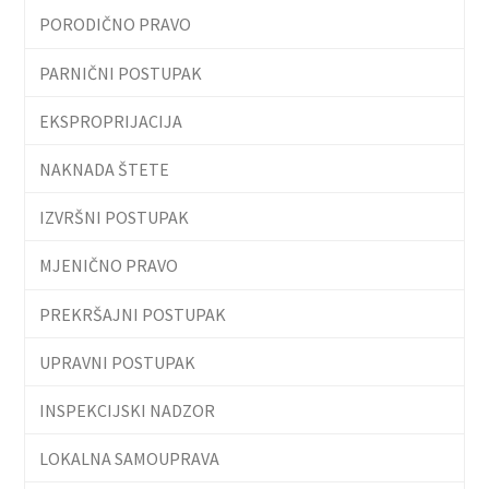
PORODIČNO PRAVO
PARNIČNI POSTUPAK
EKSPROPRIJACIJA
NAKNADA ŠTETE
IZVRŠNI POSTUPAK
MJENIČNO PRAVO
PREKRŠAJNI POSTUPAK
UPRAVNI POSTUPAK
INSPEKCIJSKI NADZOR
LOKALNA SAMOUPRAVA