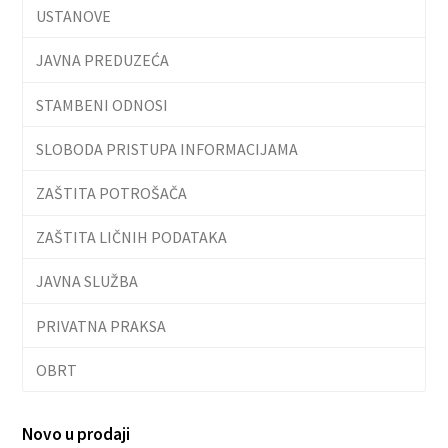
USTANOVE
JAVNA PREDUZEĆA
STAMBENI ODNOSI
SLOBODA PRISTUPA INFORMACIJAMA
ZAŠTITA POTROŠAČA
ZAŠTITA LIČNIH PODATAKA
JAVNA SLUŽBA
PRIVATNA PRAKSA
OBRT
Novo u prodaji