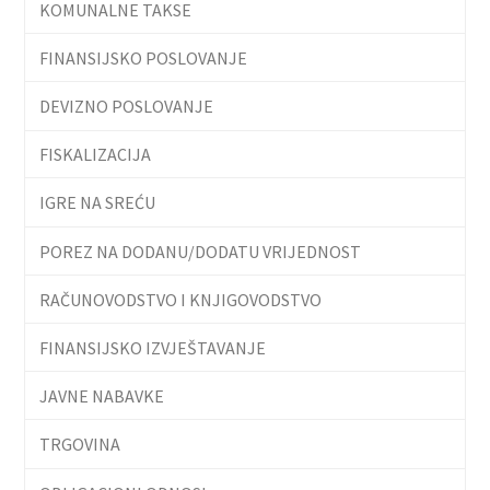
KOMUNALNE TAKSE
FINANSIJSKO POSLOVANJE
DEVIZNO POSLOVANJE
FISKALIZACIJA
IGRE NA SREĆU
POREZ NA DODANU/DODATU VRIJEDNOST
RAČUNOVODSTVO I KNJIGOVODSTVO
FINANSIJSKO IZVJEŠTAVANJE
JAVNE NABAVKE
TRGOVINA