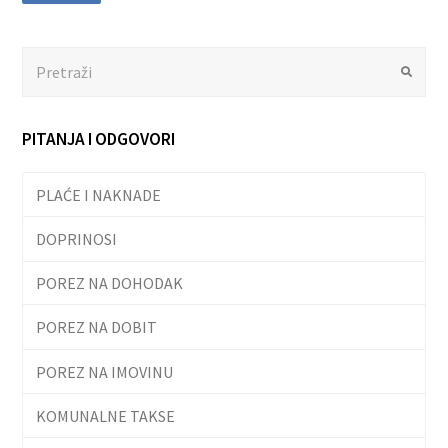
Search
Submit
PITANJA I ODGOVORI
PLAĆE I NAKNADE
DOPRINOSI
POREZ NA DOHODAK
POREZ NA DOBIT
POREZ NA IMOVINU
KOMUNALNE TAKSE