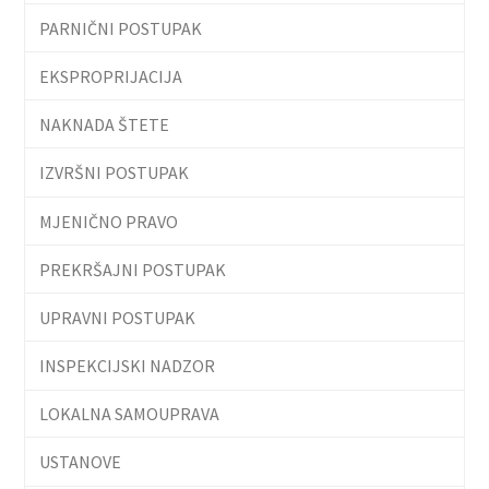
PARNIČNI POSTUPAK
EKSPROPRIJACIJA
NAKNADA ŠTETE
IZVRŠNI POSTUPAK
MJENIČNO PRAVO
PREKRŠAJNI POSTUPAK
UPRAVNI POSTUPAK
INSPEKCIJSKI NADZOR
LOKALNA SAMOUPRAVA
USTANOVE