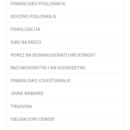
FINANSIJSKO POSLOVANJE
DEVIZNO POSLOVANJE
FISKALIZACIJA
IGRE NA SREĆU
POREZ NA DODANU/DODATU VRIJEDNOST
RAČUNOVODSTVO I KNJIGOVODSTVO
FINANSIJSKO IZVJEŠTAVANJE
JAVNE NABAVKE
TRGOVINA
OBLIGACIONI ODNOSI