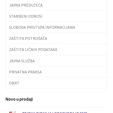
JAVNA PREDUZEĆA
STAMBENI ODNOSI
SLOBODA PRISTUPA INFORMACIJAMA
ZAŠTITA POTROŠAČA
ZAŠTITA LIČNIH PODATAKA
JAVNA SLUŽBA
PRIVATNA PRAKSA
OBRT
Novo u prodaji