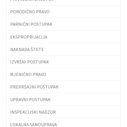
PORODIČNO PRAVO
PARNIČNI POSTUPAK
EKSPROPRIJACIJA
NAKNADA ŠTETE
IZVRŠNI POSTUPAK
MJENIČNO PRAVO
PREKRŠAJNI POSTUPAK
UPRAVNI POSTUPAK
INSPEKCIJSKI NADZOR
LOKALNA SAMOUPRAVA