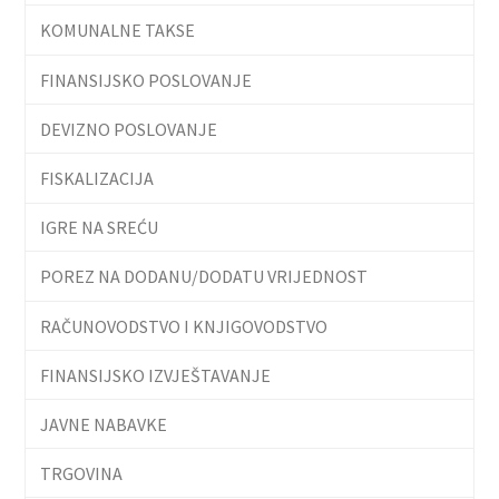
KOMUNALNE TAKSE
FINANSIJSKO POSLOVANJE
DEVIZNO POSLOVANJE
FISKALIZACIJA
IGRE NA SREĆU
POREZ NA DODANU/DODATU VRIJEDNOST
RAČUNOVODSTVO I KNJIGOVODSTVO
FINANSIJSKO IZVJEŠTAVANJE
JAVNE NABAVKE
TRGOVINA