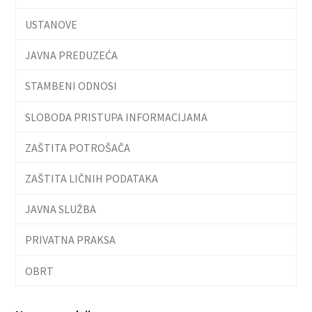
USTANOVE
JAVNA PREDUZEĆA
STAMBENI ODNOSI
SLOBODA PRISTUPA INFORMACIJAMA
ZAŠTITA POTROŠAČA
ZAŠTITA LIČNIH PODATAKA
JAVNA SLUŽBA
PRIVATNA PRAKSA
OBRT