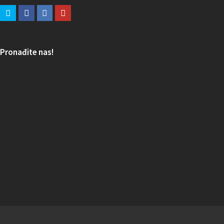
Pronađite nas!