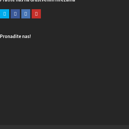
Pronađite nas!