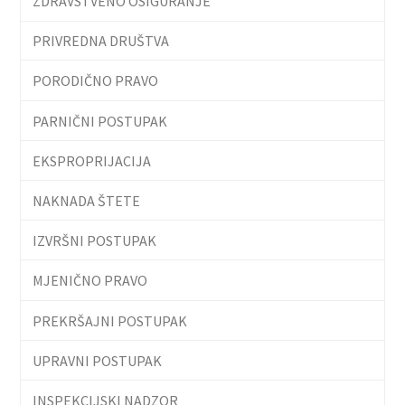
ZDRAVSTVENO OSIGURANJE
PRIVREDNA DRUŠTVA
PORODIČNO PRAVO
PARNIČNI POSTUPAK
EKSPROPRIJACIJA
NAKNADA ŠTETE
IZVRŠNI POSTUPAK
MJENIČNO PRAVO
PREKRŠAJNI POSTUPAK
UPRAVNI POSTUPAK
INSPEKCIJSKI NADZOR