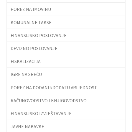
POREZ NA IMOVINU
KOMUNALNE TAKSE
FINANSIJSKO POSLOVANJE
DEVIZNO POSLOVANJE
FISKALIZACIJA
IGRE NA SREĆU
POREZ NA DODANU/DODATU VRIJEDNOST
RAČUNOVODSTVO I KNJIGOVODSTVO
FINANSIJSKO IZVJEŠTAVANJE
JAVNE NABAVKE