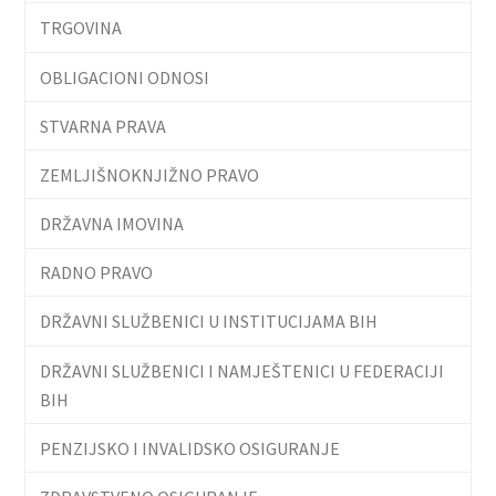
TRGOVINA
OBLIGACIONI ODNOSI
STVARNA PRAVA
ZEMLJIŠNOKNJIŽNO PRAVO
DRŽAVNA IMOVINA
RADNO PRAVO
DRŽAVNI SLUŽBENICI U INSTITUCIJAMA BIH
DRŽAVNI SLUŽBENICI I NAMJEŠTENICI U FEDERACIJI
BIH
PENZIJSKO I INVALIDSKO OSIGURANJE