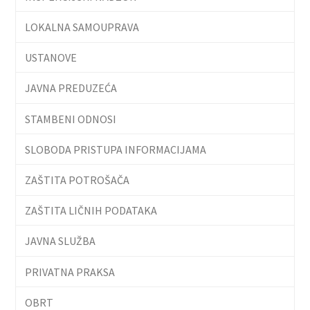
LOKALNA SAMOUPRAVA
USTANOVE
JAVNA PREDUZEĆA
STAMBENI ODNOSI
SLOBODA PRISTUPA INFORMACIJAMA
ZAŠTITA POTROŠAČA
ZAŠTITA LIČNIH PODATAKA
JAVNA SLUŽBA
PRIVATNA PRAKSA
OBRT