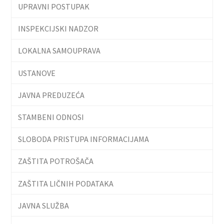
UPRAVNI POSTUPAK
INSPEKCIJSKI NADZOR
LOKALNA SAMOUPRAVA
USTANOVE
JAVNA PREDUZEĆA
STAMBENI ODNOSI
SLOBODA PRISTUPA INFORMACIJAMA
ZAŠTITA POTROŠAČA
ZAŠTITA LIČNIH PODATAKA
JAVNA SLUŽBA