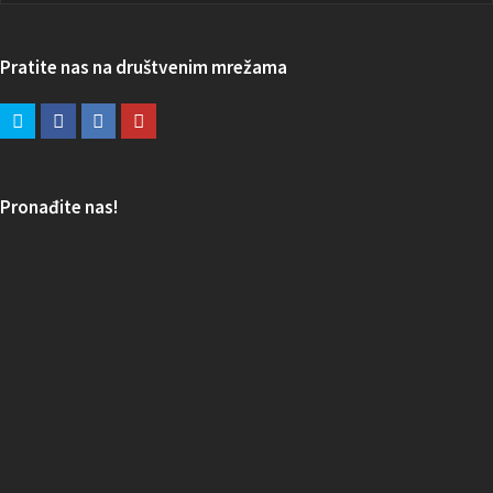
Pratite nas na društvenim mrežama
Pronađite nas!