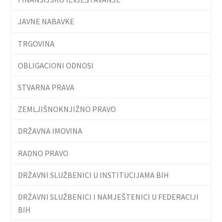
JAVNE NABAVKE
TRGOVINA
OBLIGACIONI ODNOSI
STVARNA PRAVA
ZEMLJIŠNOKNJIŽNO PRAVO
DRŽAVNA IMOVINA
RADNO PRAVO
DRŽAVNI SLUŽBENICI U INSTITUCIJAMA BIH
DRŽAVNI SLUŽBENICI I NAMJEŠTENICI U FEDERACIJI
BIH