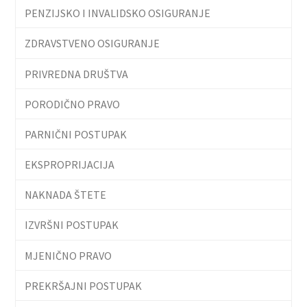
PENZIJSKO I INVALIDSKO OSIGURANJE
ZDRAVSTVENO OSIGURANJE
PRIVREDNA DRUŠTVA
PORODIČNO PRAVO
PARNIČNI POSTUPAK
EKSPROPRIJACIJA
NAKNADA ŠTETE
IZVRŠNI POSTUPAK
MJENIČNO PRAVO
PREKRŠAJNI POSTUPAK