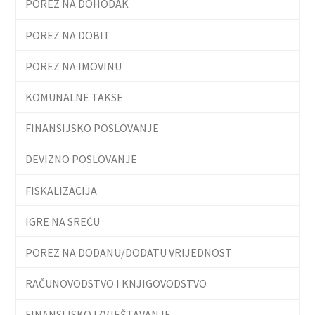
POREZ NA DOHODAK
POREZ NA DOBIT
POREZ NA IMOVINU
KOMUNALNE TAKSE
FINANSIJSKO POSLOVANJE
DEVIZNO POSLOVANJE
FISKALIZACIJA
IGRE NA SREĆU
POREZ NA DODANU/DODATU VRIJEDNOST
RAČUNOVODSTVO I KNJIGOVODSTVO
FINANSIJSKO IZVJEŠTAVANJE