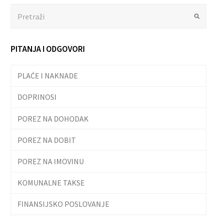
Search
Submit
PITANJA I ODGOVORI
PLAĆE I NAKNADE
DOPRINOSI
POREZ NA DOHODAK
POREZ NA DOBIT
POREZ NA IMOVINU
KOMUNALNE TAKSE
FINANSIJSKO POSLOVANJE