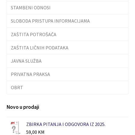
STAMBENI ODNOSI
SLOBODA PRISTUPA INFORMACIJAMA
ZAŠTITA POTROŠAČA
ZAŠTITA LIČNIH PODATAKA
JAVNA SLUŽBA
PRIVATNA PRAKSA
OBRT
Novo u prodaji
ZBIRKA PITANJA I ODGOVORA IZ 2025.
59,00
KM