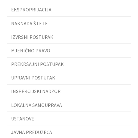
EKSPROPRIJACIJA
NAKNADA ŠTETE
IZVRŠNI POSTUPAK
MJENIČNO PRAVO
PREKRŠAJNI POSTUPAK
UPRAVNI POSTUPAK
INSPEKCIJSKI NADZOR
LOKALNA SAMOUPRAVA
USTANOVE
JAVNA PREDUZEĆA