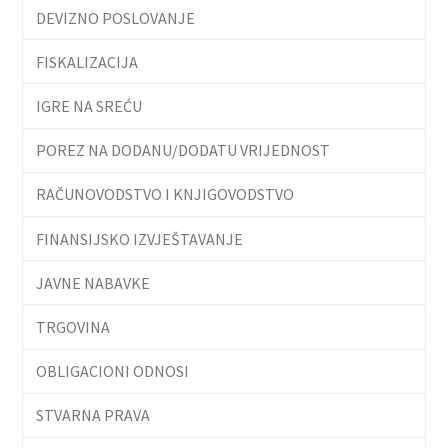
DEVIZNO POSLOVANJE
FISKALIZACIJA
IGRE NA SREĆU
POREZ NA DODANU/DODATU VRIJEDNOST
RAČUNOVODSTVO I KNJIGOVODSTVO
FINANSIJSKO IZVJEŠTAVANJE
JAVNE NABAVKE
TRGOVINA
OBLIGACIONI ODNOSI
STVARNA PRAVA