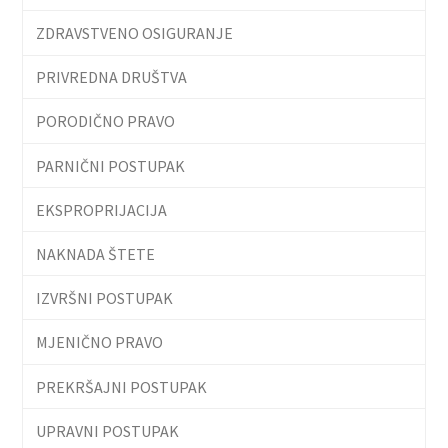
ZDRAVSTVENO OSIGURANJE
PRIVREDNA DRUŠTVA
PORODIČNO PRAVO
PARNIČNI POSTUPAK
EKSPROPRIJACIJA
NAKNADA ŠTETE
IZVRŠNI POSTUPAK
MJENIČNO PRAVO
PREKRŠAJNI POSTUPAK
UPRAVNI POSTUPAK