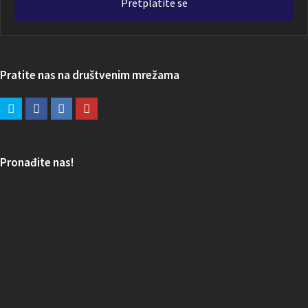
Pretplatite se
Pratite nas na društvenim mrežama
Pronađite nas!