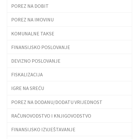
POREZ NA DOBIT
POREZ NA IMOVINU
KOMUNALNE TAKSE
FINANSIJSKO POSLOVANJE
DEVIZNO POSLOVANJE
FISKALIZACIJA
IGRE NA SREĆU
POREZ NA DODANU/DODATU VRIJEDNOST
RAČUNOVODSTVO I KNJIGOVODSTVO
FINANSIJSKO IZVJEŠTAVANJE