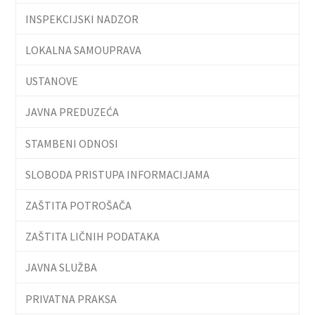
INSPEKCIJSKI NADZOR
LOKALNA SAMOUPRAVA
USTANOVE
JAVNA PREDUZEĆA
STAMBENI ODNOSI
SLOBODA PRISTUPA INFORMACIJAMA
ZAŠTITA POTROŠAČA
ZAŠTITA LIČNIH PODATAKA
JAVNA SLUŽBA
PRIVATNA PRAKSA