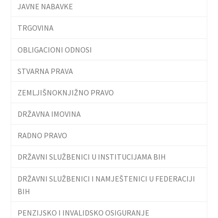
JAVNE NABAVKE
TRGOVINA
OBLIGACIONI ODNOSI
STVARNA PRAVA
ZEMLJIŠNOKNJIŽNO PRAVO
DRŽAVNA IMOVINA
RADNO PRAVO
DRŽAVNI SLUŽBENICI U INSTITUCIJAMA BIH
DRŽAVNI SLUŽBENICI I NAMJEŠTENICI U FEDERACIJI
BIH
PENZIJSKO I INVALIDSKO OSIGURANJE