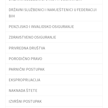
DRŽAVNI SLUŽBENICI I NAMJEŠTENICI U FEDERACIJI
BIH
PENZIJSKO I INVALIDSKO OSIGURANJE
ZDRAVSTVENO OSIGURANJE
PRIVREDNA DRUŠTVA
PORODIČNO PRAVO
PARNIČNI POSTUPAK
EKSPROPRIJACIJA
NAKNADA ŠTETE
IZVRŠNI POSTUPAK