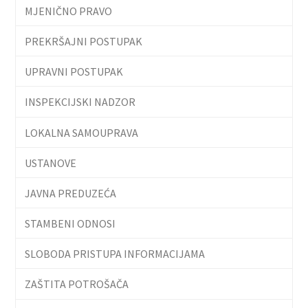
MJENIČNO PRAVO
PREKRŠAJNI POSTUPAK
UPRAVNI POSTUPAK
INSPEKCIJSKI NADZOR
LOKALNA SAMOUPRAVA
USTANOVE
JAVNA PREDUZEĆA
STAMBENI ODNOSI
SLOBODA PRISTUPA INFORMACIJAMA
ZAŠTITA POTROŠAČA