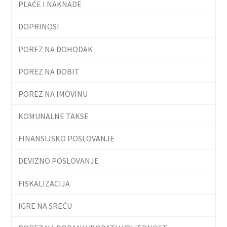
PLAĆE I NAKNADE
DOPRINOSI
POREZ NA DOHODAK
POREZ NA DOBIT
POREZ NA IMOVINU
KOMUNALNE TAKSE
FINANSIJSKO POSLOVANJE
DEVIZNO POSLOVANJE
FISKALIZACIJA
IGRE NA SREĆU