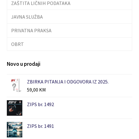
ZAŠTITA LIČNIH PODATAKA
JAVNA SLUŽBA
PRIVATNA PRAKSA
OBRT
Novo u prodaji
ZBIRKA PITANJA I ODGOVORA IZ 2025.
59,00
KM
ZIPS br. 1492
ZIPS br. 1491