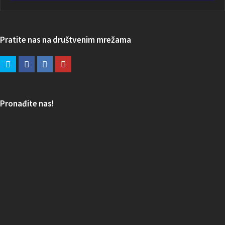
Pratite nas na društvenim mrežama
Pronađite nas!