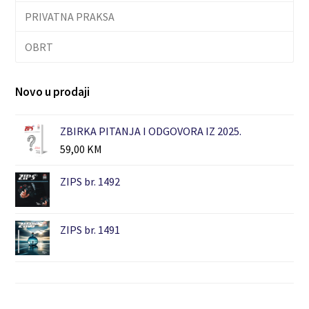
PRIVATNA PRAKSA
OBRT
Novo u prodaji
ZBIRKA PITANJA I ODGOVORA IZ 2025.
59,00
KM
ZIPS br. 1492
ZIPS br. 1491