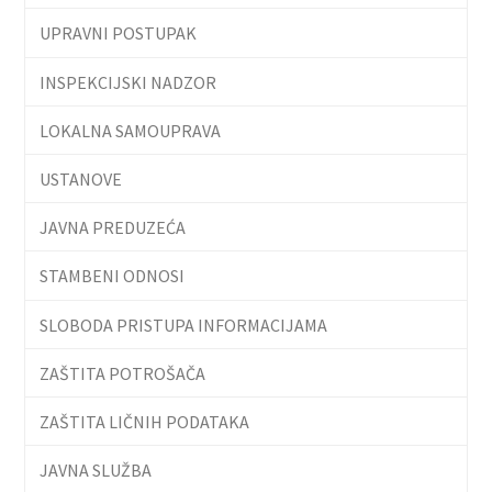
UPRAVNI POSTUPAK
INSPEKCIJSKI NADZOR
LOKALNA SAMOUPRAVA
USTANOVE
JAVNA PREDUZEĆA
STAMBENI ODNOSI
SLOBODA PRISTUPA INFORMACIJAMA
ZAŠTITA POTROŠAČA
ZAŠTITA LIČNIH PODATAKA
JAVNA SLUŽBA