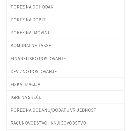
POREZ NA DOHODAK
POREZ NA DOBIT
POREZ NA IMOVINU
KOMUNALNE TAKSE
FINANSIJSKO POSLOVANJE
DEVIZNO POSLOVANJE
FISKALIZACIJA
IGRE NA SREĆU
POREZ NA DODANU/DODATU VRIJEDNOST
RAČUNOVODSTVO I KNJIGOVODSTVO