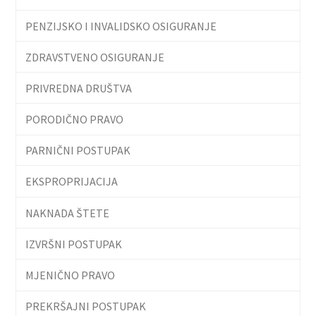
PENZIJSKO I INVALIDSKO OSIGURANJE
ZDRAVSTVENO OSIGURANJE
PRIVREDNA DRUŠTVA
PORODIČNO PRAVO
PARNIČNI POSTUPAK
EKSPROPRIJACIJA
NAKNADA ŠTETE
IZVRŠNI POSTUPAK
MJENIČNO PRAVO
PREKRŠAJNI POSTUPAK