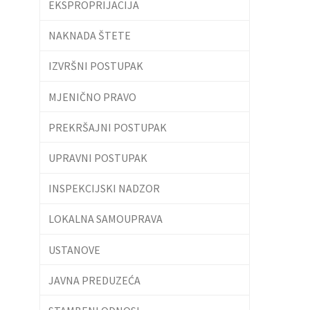
EKSPROPRIJACIJA
NAKNADA ŠTETE
IZVRŠNI POSTUPAK
MJENIČNO PRAVO
PREKRŠAJNI POSTUPAK
UPRAVNI POSTUPAK
INSPEKCIJSKI NADZOR
LOKALNA SAMOUPRAVA
USTANOVE
JAVNA PREDUZEĆA