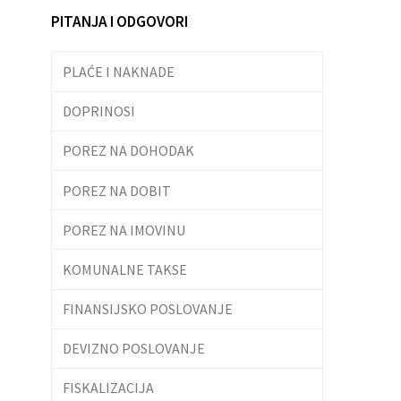
PITANJA I ODGOVORI
PLAĆE I NAKNADE
DOPRINOSI
POREZ NA DOHODAK
POREZ NA DOBIT
POREZ NA IMOVINU
KOMUNALNE TAKSE
FINANSIJSKO POSLOVANJE
DEVIZNO POSLOVANJE
FISKALIZACIJA