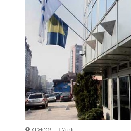
01/04/2016
Vijesti