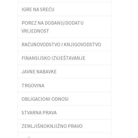
IGRE NA SREĆU
POREZ NA DODANU/DODATU
VRIJEDNOST
RAČUNOVODSTVO I KNJIGOVODSTVO
FINANSIJSKO IZVJEŠTAVANJE
JAVNE NABAVKE
TRGOVINA
OBLIGACIONI ODNOSI
STVARNA PRAVA
ZEMLJIŠNOKNJIŽNO PRAVO