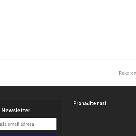
Rekordna
Pronađite nas!
Newsletter