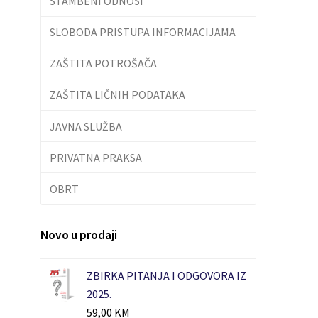
STAMBENI ODNOSI
SLOBODA PRISTUPA INFORMACIJAMA
ZAŠTITA POTROŠAČA
ZAŠTITA LIČNIH PODATAKA
JAVNA SLUŽBA
PRIVATNA PRAKSA
OBRT
Novo u prodaji
ZBIRKA PITANJA I ODGOVORA IZ
2025.
59,00
KM