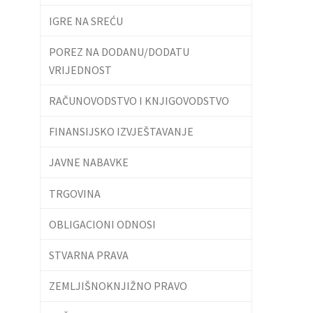
IGRE NA SREĆU
POREZ NA DODANU/DODATU
VRIJEDNOST
RAČUNOVODSTVO I KNJIGOVODSTVO
FINANSIJSKO IZVJEŠTAVANJE
JAVNE NABAVKE
TRGOVINA
OBLIGACIONI ODNOSI
STVARNA PRAVA
ZEMLJIŠNOKNJIŽNO PRAVO