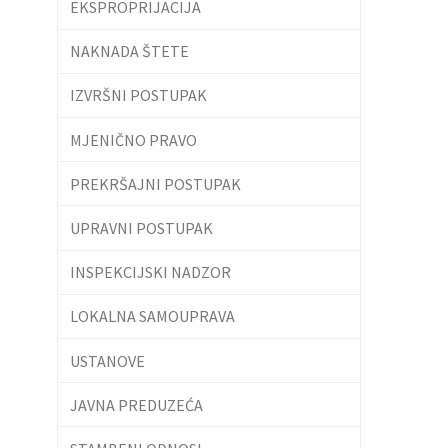
EKSPROPRIJACIJA
NAKNADA ŠTETE
IZVRŠNI POSTUPAK
MJENIČNO PRAVO
PREKRŠAJNI POSTUPAK
UPRAVNI POSTUPAK
INSPEKCIJSKI NADZOR
LOKALNA SAMOUPRAVA
USTANOVE
JAVNA PREDUZEĆA