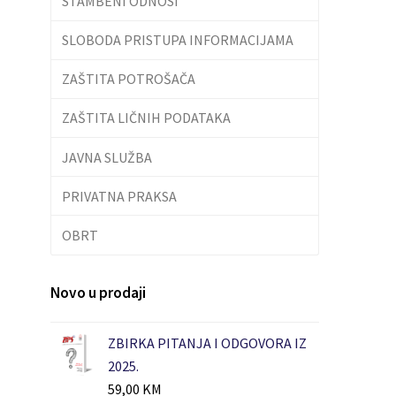
STAMBENI ODNOSI
SLOBODA PRISTUPA INFORMACIJAMA
ZAŠTITA POTROŠAČA
ZAŠTITA LIČNIH PODATAKA
JAVNA SLUŽBA
PRIVATNA PRAKSA
OBRT
Novo u prodaji
ZBIRKA PITANJA I ODGOVORA IZ
2025.
59,00
KM