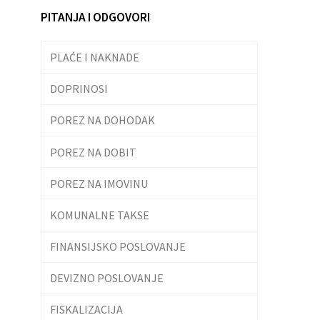
PITANJA I ODGOVORI
PLAĆE I NAKNADE
DOPRINOSI
POREZ NA DOHODAK
POREZ NA DOBIT
POREZ NA IMOVINU
KOMUNALNE TAKSE
FINANSIJSKO POSLOVANJE
DEVIZNO POSLOVANJE
FISKALIZACIJA