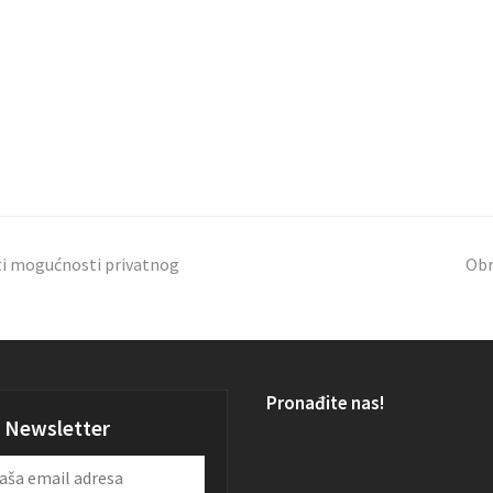
ti mogućnosti privatnog
Obr
Pronađite nas!
Newsletter