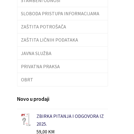
STAMBENI ODNOSI
SLOBODA PRISTUPA INFORMACIJAMA
ZAŠTITA POTROŠAČA
ZAŠTITA LIČNIH PODATAKA
JAVNA SLUŽBA
PRIVATNA PRAKSA
OBRT
Novo u prodaji
ZBIRKA PITANJA I ODGOVORA IZ
2025.
59,00
KM