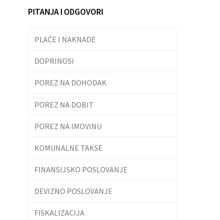
PITANJA I ODGOVORI
PLAĆE I NAKNADE
DOPRINOSI
POREZ NA DOHODAK
POREZ NA DOBIT
POREZ NA IMOVINU
KOMUNALNE TAKSE
FINANSIJSKO POSLOVANJE
DEVIZNO POSLOVANJE
FISKALIZACIJA