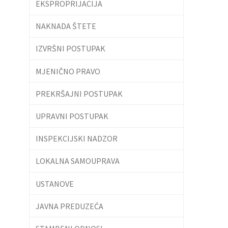
EKSPROPRIJACIJA
NAKNADA ŠTETE
IZVRŠNI POSTUPAK
MJENIČNO PRAVO
PREKRŠAJNI POSTUPAK
UPRAVNI POSTUPAK
INSPEKCIJSKI NADZOR
LOKALNA SAMOUPRAVA
USTANOVE
JAVNA PREDUZEĆA