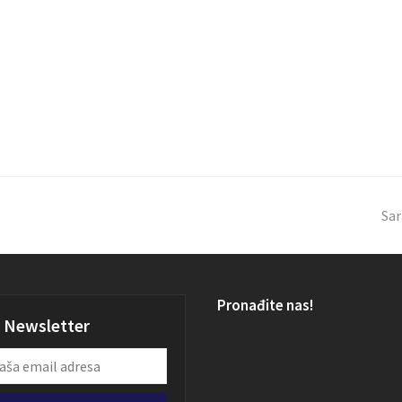
Sar
Pronađite nas!
Newsletter