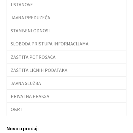
USTANOVE
JAVNA PREDUZEĆA
STAMBENI ODNOSI
SLOBODA PRISTUPA INFORMACIJAMA
ZAŠTITA POTROŠAČA
ZAŠTITA LIČNIH PODATAKA
JAVNA SLUŽBA
PRIVATNA PRAKSA
OBRT
Novo u prodaji