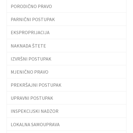
PORODIČNO PRAVO
PARNIČNI POSTUPAK
EKSPROPRIJACIJA
NAKNADA ŠTETE
IZVRŠNI POSTUPAK
MJENIČNO PRAVO
PREKRŠAJNI POSTUPAK
UPRAVNI POSTUPAK
INSPEKCIJSKI NADZOR
LOKALNA SAMOUPRAVA