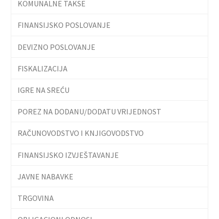
KOMUNALNE TAKSE
FINANSIJSKO POSLOVANJE
DEVIZNO POSLOVANJE
FISKALIZACIJA
IGRE NA SREĆU
POREZ NA DODANU/DODATU VRIJEDNOST
RAČUNOVODSTVO I KNJIGOVODSTVO
FINANSIJSKO IZVJEŠTAVANJE
JAVNE NABAVKE
TRGOVINA