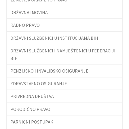
DRŽAVNA IMOVINA
RADNO PRAVO
DRŽAVNI SLUŽBENICI U INSTITUCIJAMA BIH
DRŽAVNI SLUŽBENICI I NAMJEŠTENICI U FEDERACIJI
BIH
PENZIJSKO I INVALIDSKO OSIGURANJE
ZDRAVSTVENO OSIGURANJE
PRIVREDNA DRUŠTVA
PORODIČNO PRAVO
PARNIČNI POSTUPAK