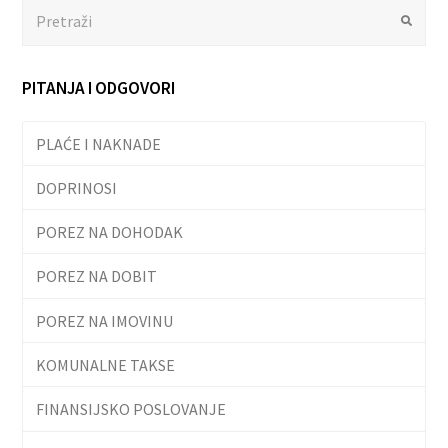
Search
Submit
PITANJA I ODGOVORI
PLAĆE I NAKNADE
DOPRINOSI
POREZ NA DOHODAK
POREZ NA DOBIT
POREZ NA IMOVINU
KOMUNALNE TAKSE
FINANSIJSKO POSLOVANJE