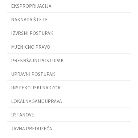
EKSPROPRIJACIJA
NAKNADA ŠTETE
IZVRŠNI POSTUPAK
MJENIČNO PRAVO
PREKRŠAJNI POSTUPAK
UPRAVNI POSTUPAK
INSPEKCIJSKI NADZOR
LOKALNA SAMOUPRAVA
USTANOVE
JAVNA PREDUZEĆA