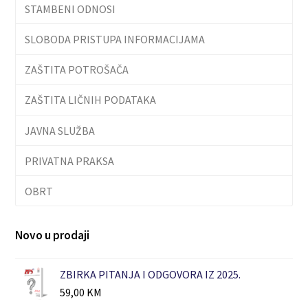
STAMBENI ODNOSI
SLOBODA PRISTUPA INFORMACIJAMA
ZAŠTITA POTROŠAČA
ZAŠTITA LIČNIH PODATAKA
JAVNA SLUŽBA
PRIVATNA PRAKSA
OBRT
Novo u prodaji
ZBIRKA PITANJA I ODGOVORA IZ 2025.
59,00
KM