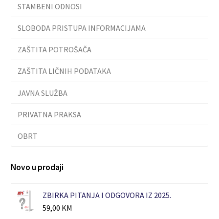
STAMBENI ODNOSI
SLOBODA PRISTUPA INFORMACIJAMA
ZAŠTITA POTROŠAČA
ZAŠTITA LIČNIH PODATAKA
JAVNA SLUŽBA
PRIVATNA PRAKSA
OBRT
Novo u prodaji
ZBIRKA PITANJA I ODGOVORA IZ 2025.
59,00
KM