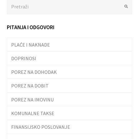
Search
Submit
PITANJA I ODGOVORI
PLAĆE I NAKNADE
DOPRINOSI
POREZ NA DOHODAK
POREZ NA DOBIT
POREZ NA IMOVINU
KOMUNALNE TAKSE
FINANSIJSKO POSLOVANJE