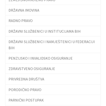
DRŽAVNA IMOVINA
RADNO PRAVO
DRŽAVNI SLUŽBENICI U INSTITUCIJAMA BIH
DRŽAVNI SLUŽBENICI I NAMJEŠTENICI U FEDERACIJI
BIH
PENZIJSKO I INVALIDSKO OSIGURANJE
ZDRAVSTVENO OSIGURANJE
PRIVREDNA DRUŠTVA
PORODIČNO PRAVO
PARNIČNI POSTUPAK