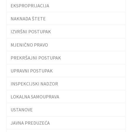
EKSPROPRIJACIJA
NAKNADA ŠTETE
IZVRŠNI POSTUPAK
MJENIČNO PRAVO
PREKRŠAJNI POSTUPAK
UPRAVNI POSTUPAK
INSPEKCIJSKI NADZOR
LOKALNA SAMOUPRAVA
USTANOVE
JAVNA PREDUZEĆA