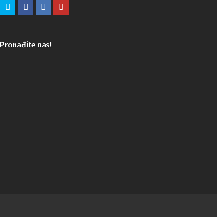
Pronađite nas!