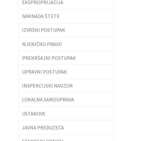
EKSPROPRIJACIJA
NAKNADA ŠTETE
IZVRŠNI POSTUPAK
MJENIČNO PRAVO
PREKRŠAJNI POSTUPAK
UPRAVNI POSTUPAK
INSPEKCIJSKI NADZOR
LOKALNA SAMOUPRAVA
USTANOVE
JAVNA PREDUZEĆA