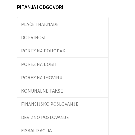
PITANJA I ODGOVORI
PLAĆE I NAKNADE
DOPRINOSI
POREZ NA DOHODAK
POREZ NA DOBIT
POREZ NA IMOVINU
KOMUNALNE TAKSE
FINANSIJSKO POSLOVANJE
DEVIZNO POSLOVANJE
FISKALIZACIJA