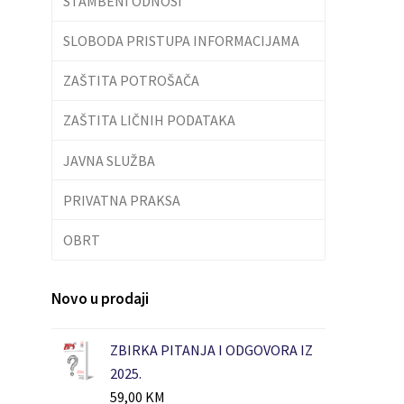
STAMBENI ODNOSI
SLOBODA PRISTUPA INFORMACIJAMA
ZAŠTITA POTROŠAČA
ZAŠTITA LIČNIH PODATAKA
JAVNA SLUŽBA
PRIVATNA PRAKSA
OBRT
Novo u prodaji
ZBIRKA PITANJA I ODGOVORA IZ
2025.
59,00
KM