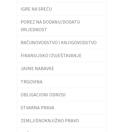
IGRE NA SREĆU
POREZ NA DODANU/DODATU
VRIJEDNOST
RAČUNOVODSTVO I KNJIGOVODSTVO
FINANSIJSKO IZVJEŠTAVANJE
JAVNE NABAVKE
TRGOVINA
OBLIGACIONI ODNOSI
STVARNA PRAVA
ZEMLJIŠNOKNJIŽNO PRAVO