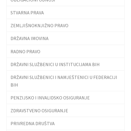
STVARNA PRAVA
ZEMLJIŠNOKNJIŽNO PRAVO
DRŽAVNA IMOVINA
RADNO PRAVO
DRŽAVNI SLUŽBENICI U INSTITUCIJAMA BIH
DRŽAVNI SLUŽBENICI I NAMJEŠTENICI U FEDERACIJI
BIH
PENZIJSKO I INVALIDSKO OSIGURANJE
ZDRAVSTVENO OSIGURANJE
PRIVREDNA DRUŠTVA