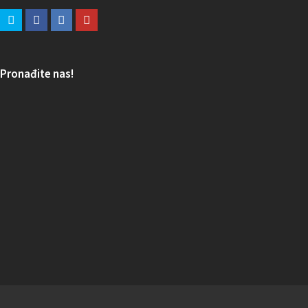
Pronađite nas!