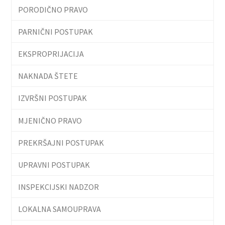
PORODIČNO PRAVO
PARNIČNI POSTUPAK
EKSPROPRIJACIJA
NAKNADA ŠTETE
IZVRŠNI POSTUPAK
MJENIČNO PRAVO
PREKRŠAJNI POSTUPAK
UPRAVNI POSTUPAK
INSPEKCIJSKI NADZOR
LOKALNA SAMOUPRAVA