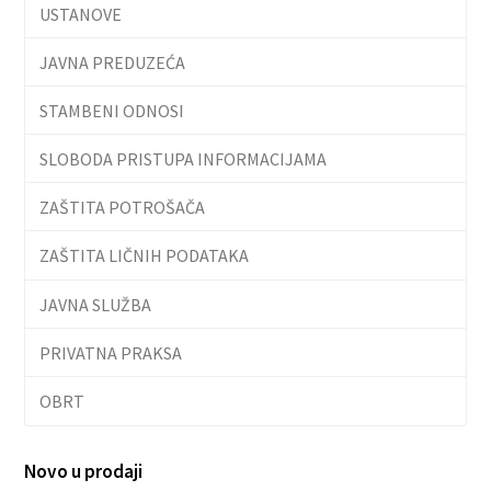
USTANOVE
JAVNA PREDUZEĆA
STAMBENI ODNOSI
SLOBODA PRISTUPA INFORMACIJAMA
ZAŠTITA POTROŠAČA
ZAŠTITA LIČNIH PODATAKA
JAVNA SLUŽBA
PRIVATNA PRAKSA
OBRT
Novo u prodaji