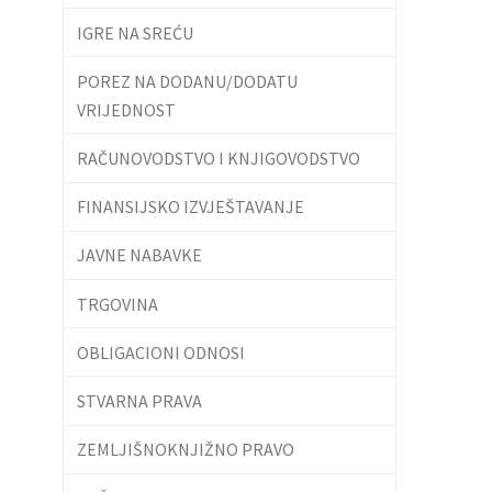
IGRE NA SREĆU
POREZ NA DODANU/DODATU
VRIJEDNOST
RAČUNOVODSTVO I KNJIGOVODSTVO
FINANSIJSKO IZVJEŠTAVANJE
JAVNE NABAVKE
TRGOVINA
OBLIGACIONI ODNOSI
STVARNA PRAVA
ZEMLJIŠNOKNJIŽNO PRAVO