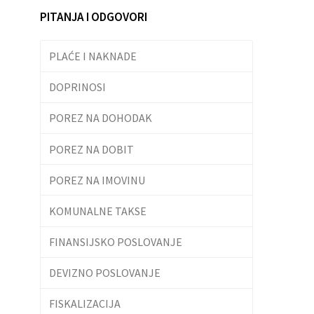
PITANJA I ODGOVORI
PLAĆE I NAKNADE
DOPRINOSI
POREZ NA DOHODAK
POREZ NA DOBIT
POREZ NA IMOVINU
KOMUNALNE TAKSE
FINANSIJSKO POSLOVANJE
DEVIZNO POSLOVANJE
FISKALIZACIJA