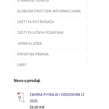
STAMBENI ODNOSI
SLOBODA PRISTUPA INFORMACIJAMA
ZAŠTITA POTROŠAČA
ZAŠTITA LIČNIH PODATAKA
JAVNA SLUŽBA
PRIVATNA PRAKSA
OBRT
Novo u prodaji
ZBIRKA PITANJA I ODGOVORA IZ
2025.
59,00
KM