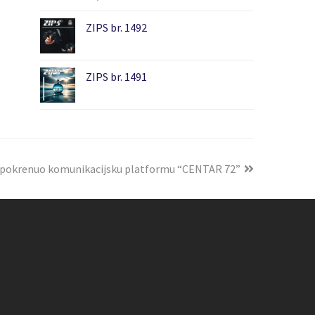
ZIPS br. 1492
ZIPS br. 1491
 pokrenuo komunikacijsku platformu “CENTAR 72”