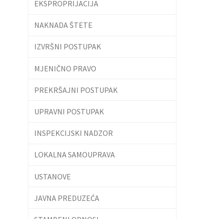
EKSPROPRIJACIJA
NAKNADA ŠTETE
IZVRŠNI POSTUPAK
MJENIČNO PRAVO
PREKRŠAJNI POSTUPAK
UPRAVNI POSTUPAK
INSPEKCIJSKI NADZOR
LOKALNA SAMOUPRAVA
USTANOVE
JAVNA PREDUZEĆA