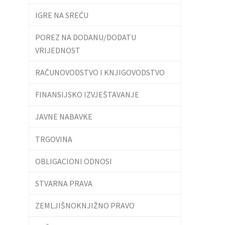
IGRE NA SREĆU
POREZ NA DODANU/DODATU
VRIJEDNOST
RAČUNOVODSTVO I KNJIGOVODSTVO
FINANSIJSKO IZVJEŠTAVANJE
JAVNE NABAVKE
TRGOVINA
OBLIGACIONI ODNOSI
STVARNA PRAVA
ZEMLJIŠNOKNJIŽNO PRAVO