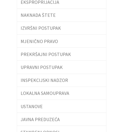
EKSPROPRIJACIJA
NAKNADA ŠTETE
IZVRŠNI POSTUPAK
MJENIČNO PRAVO
PREKRŠAJNI POSTUPAK
UPRAVNI POSTUPAK
INSPEKCIJSKI NADZOR
LOKALNA SAMOUPRAVA
USTANOVE
JAVNA PREDUZEĆA