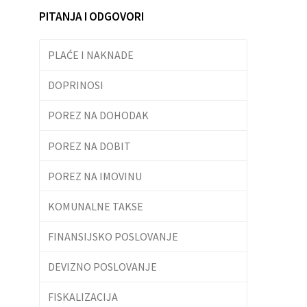
PITANJA I ODGOVORI
PLAĆE I NAKNADE
DOPRINOSI
POREZ NA DOHODAK
POREZ NA DOBIT
POREZ NA IMOVINU
KOMUNALNE TAKSE
FINANSIJSKO POSLOVANJE
DEVIZNO POSLOVANJE
FISKALIZACIJA