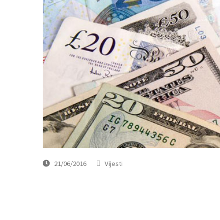
21/06/2016
Vijesti