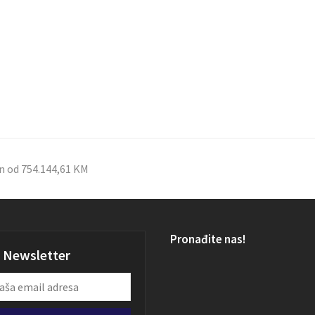
n od 754.144,61 KM
Pronađite nas!
Newsletter