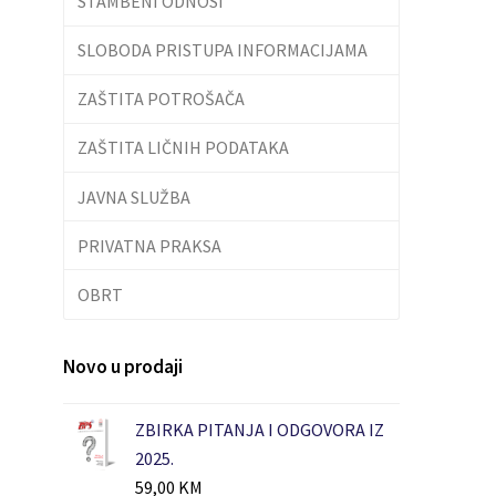
STAMBENI ODNOSI
SLOBODA PRISTUPA INFORMACIJAMA
ZAŠTITA POTROŠAČA
ZAŠTITA LIČNIH PODATAKA
JAVNA SLUŽBA
PRIVATNA PRAKSA
OBRT
Novo u prodaji
ZBIRKA PITANJA I ODGOVORA IZ
2025.
59,00
KM