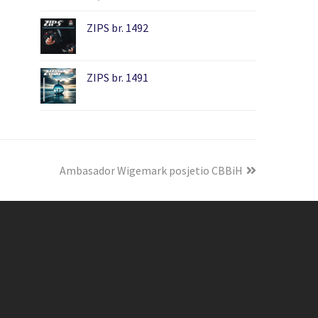
ZIPS br. 1492
ZIPS br. 1491
Ambasador Wigemark posjetio CBBiH