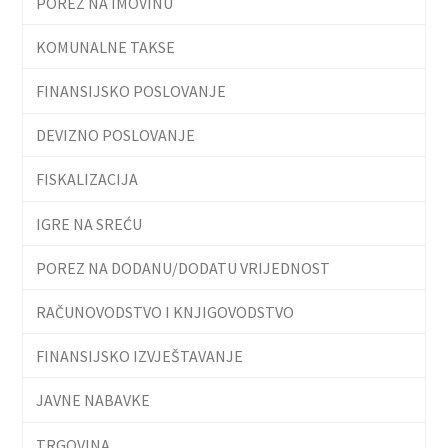
POREZ NA IMOVINU
KOMUNALNE TAKSE
FINANSIJSKO POSLOVANJE
DEVIZNO POSLOVANJE
FISKALIZACIJA
IGRE NA SREĆU
POREZ NA DODANU/DODATU VRIJEDNOST
RAČUNOVODSTVO I KNJIGOVODSTVO
FINANSIJSKO IZVJEŠTAVANJE
JAVNE NABAVKE
TRGOVINA