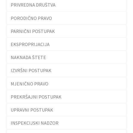
PRIVREDNA DRUŠTVA
PORODIČNO PRAVO
PARNIČNI POSTUPAK
EKSPROPRIJACIJA
NAKNADA ŠTETE
IZVRŠNI POSTUPAK
MJENIČNO PRAVO
PREKRŠAJNI POSTUPAK
UPRAVNI POSTUPAK
INSPEKCIJSKI NADZOR