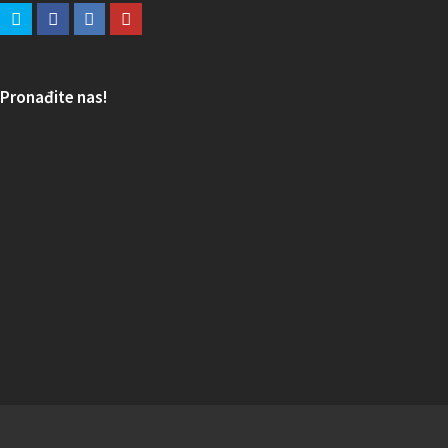
Pronađite nas!