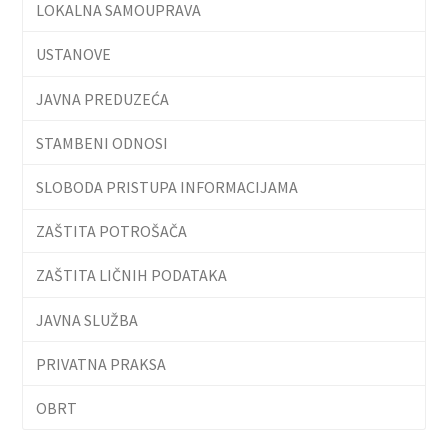
LOKALNA SAMOUPRAVA
USTANOVE
JAVNA PREDUZEĆA
STAMBENI ODNOSI
SLOBODA PRISTUPA INFORMACIJAMA
ZAŠTITA POTROŠAČA
ZAŠTITA LIČNIH PODATAKA
JAVNA SLUŽBA
PRIVATNA PRAKSA
OBRT