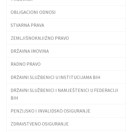
OBLIGACIONI ODNOSI
STVARNA PRAVA
ZEMLJIŠNOKNJIŽNO PRAVO
DRŽAVNA IMOVINA
RADNO PRAVO
DRŽAVNI SLUŽBENICI U INSTITUCIJAMA BIH
DRŽAVNI SLUŽBENICI I NAMJEŠTENICI U FEDERACIJI
BIH
PENZIJSKO I INVALIDSKO OSIGURANJE
ZDRAVSTVENO OSIGURANJE