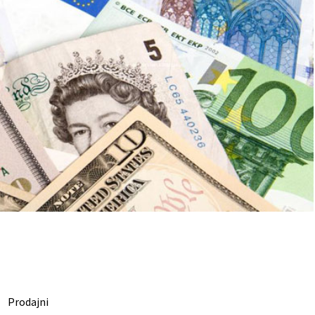
Prodajni