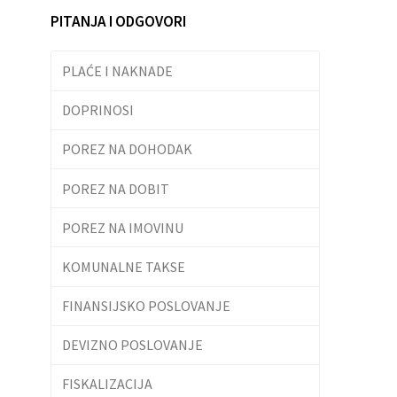
PITANJA I ODGOVORI
PLAĆE I NAKNADE
DOPRINOSI
POREZ NA DOHODAK
POREZ NA DOBIT
POREZ NA IMOVINU
KOMUNALNE TAKSE
FINANSIJSKO POSLOVANJE
DEVIZNO POSLOVANJE
FISKALIZACIJA