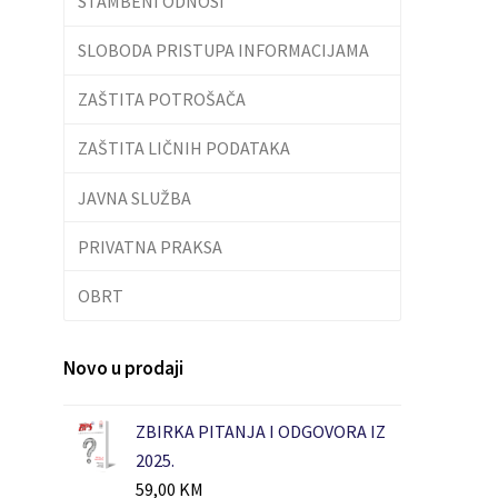
STAMBENI ODNOSI
SLOBODA PRISTUPA INFORMACIJAMA
ZAŠTITA POTROŠAČA
ZAŠTITA LIČNIH PODATAKA
JAVNA SLUŽBA
PRIVATNA PRAKSA
OBRT
Novo u prodaji
ZBIRKA PITANJA I ODGOVORA IZ
2025.
59,00
KM