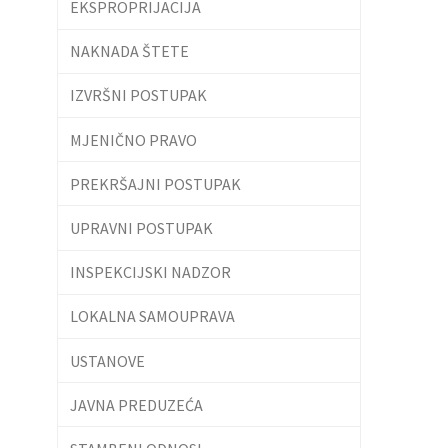
EKSPROPRIJACIJA
NAKNADA ŠTETE
IZVRŠNI POSTUPAK
MJENIČNO PRAVO
PREKRŠAJNI POSTUPAK
UPRAVNI POSTUPAK
INSPEKCIJSKI NADZOR
LOKALNA SAMOUPRAVA
USTANOVE
JAVNA PREDUZEĆA