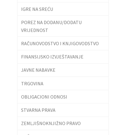
IGRE NA SREĆU
POREZ NA DODANU/DODATU
VRIJEDNOST
RAČUNOVODSTVO I KNJIGOVODSTVO
FINANSIJSKO IZVJEŠTAVANJE
JAVNE NABAVKE
TRGOVINA
OBLIGACIONI ODNOSI
STVARNA PRAVA
ZEMLJIŠNOKNJIŽNO PRAVO