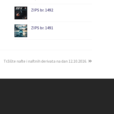
ZIPS br. 1492
ZIPS br. 1491
Tržište nafte i naftnih derivata na dan 12.10.2016.