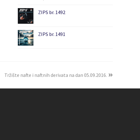
ZIPS br. 1492
ZIPS br. 1491
Tržište nafte i naftnih derivata na dan 05.09.2016.