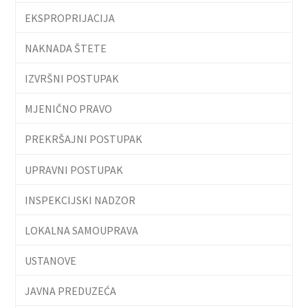
EKSPROPRIJACIJA
NAKNADA ŠTETE
IZVRŠNI POSTUPAK
MJENIČNO PRAVO
PREKRŠAJNI POSTUPAK
UPRAVNI POSTUPAK
INSPEKCIJSKI NADZOR
LOKALNA SAMOUPRAVA
USTANOVE
JAVNA PREDUZEĆA