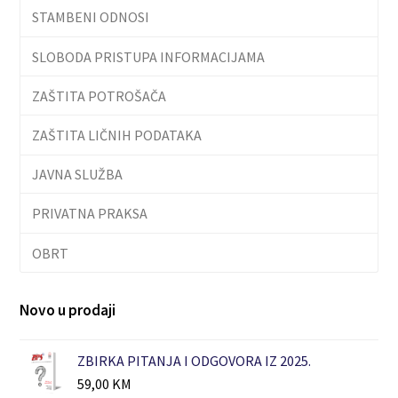
STAMBENI ODNOSI
SLOBODA PRISTUPA INFORMACIJAMA
ZAŠTITA POTROŠAČA
ZAŠTITA LIČNIH PODATAKA
JAVNA SLUŽBA
PRIVATNA PRAKSA
OBRT
Novo u prodaji
ZBIRKA PITANJA I ODGOVORA IZ 2025.
59,00
KM