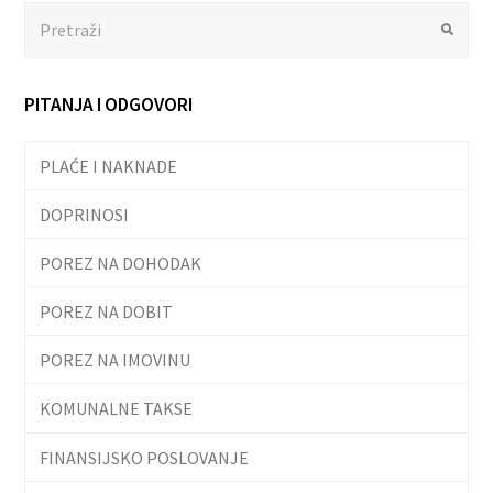
Search
Submit
PITANJA I ODGOVORI
PLAĆE I NAKNADE
DOPRINOSI
POREZ NA DOHODAK
POREZ NA DOBIT
POREZ NA IMOVINU
KOMUNALNE TAKSE
FINANSIJSKO POSLOVANJE