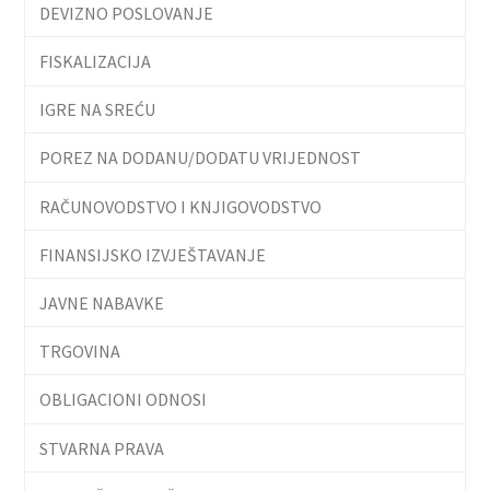
DEVIZNO POSLOVANJE
FISKALIZACIJA
IGRE NA SREĆU
POREZ NA DODANU/DODATU VRIJEDNOST
RAČUNOVODSTVO I KNJIGOVODSTVO
FINANSIJSKO IZVJEŠTAVANJE
JAVNE NABAVKE
TRGOVINA
OBLIGACIONI ODNOSI
STVARNA PRAVA