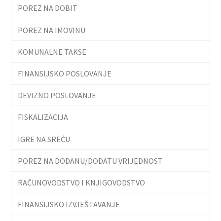
POREZ NA DOBIT
POREZ NA IMOVINU
KOMUNALNE TAKSE
FINANSIJSKO POSLOVANJE
DEVIZNO POSLOVANJE
FISKALIZACIJA
IGRE NA SREĆU
POREZ NA DODANU/DODATU VRIJEDNOST
RAČUNOVODSTVO I KNJIGOVODSTVO
FINANSIJSKO IZVJEŠTAVANJE