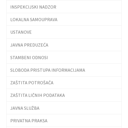
INSPEKCIJSKI NADZOR
LOKALNA SAMOUPRAVA
USTANOVE
JAVNA PREDUZEĆA
STAMBENI ODNOSI
SLOBODA PRISTUPA INFORMACIJAMA
ZAŠTITA POTROŠAČA
ZAŠTITA LIČNIH PODATAKA
JAVNA SLUŽBA
PRIVATNA PRAKSA