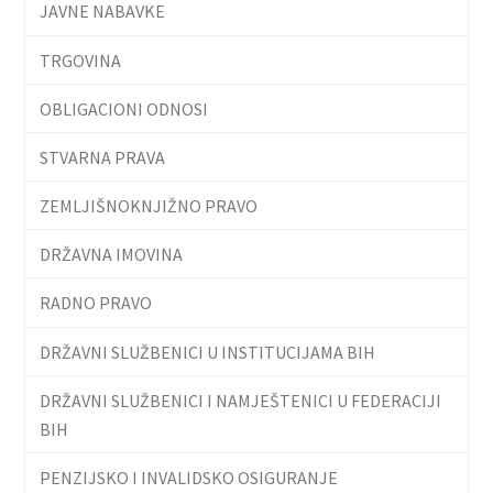
JAVNE NABAVKE
TRGOVINA
OBLIGACIONI ODNOSI
STVARNA PRAVA
ZEMLJIŠNOKNJIŽNO PRAVO
DRŽAVNA IMOVINA
RADNO PRAVO
DRŽAVNI SLUŽBENICI U INSTITUCIJAMA BIH
DRŽAVNI SLUŽBENICI I NAMJEŠTENICI U FEDERACIJI
BIH
PENZIJSKO I INVALIDSKO OSIGURANJE