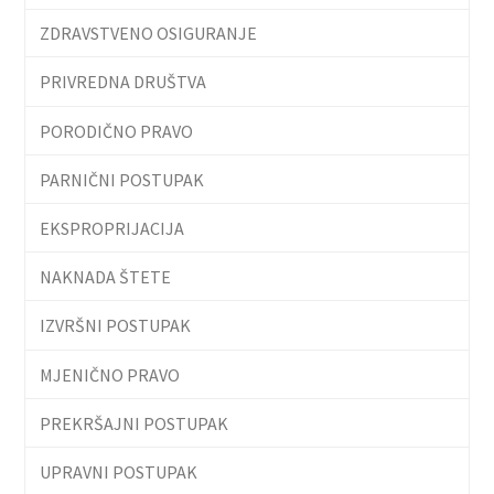
ZDRAVSTVENO OSIGURANJE
PRIVREDNA DRUŠTVA
PORODIČNO PRAVO
PARNIČNI POSTUPAK
EKSPROPRIJACIJA
NAKNADA ŠTETE
IZVRŠNI POSTUPAK
MJENIČNO PRAVO
PREKRŠAJNI POSTUPAK
UPRAVNI POSTUPAK