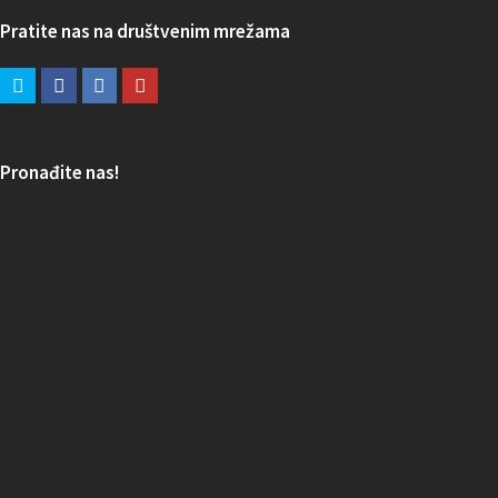
Pratite nas na društvenim mrežama
Pronađite nas!