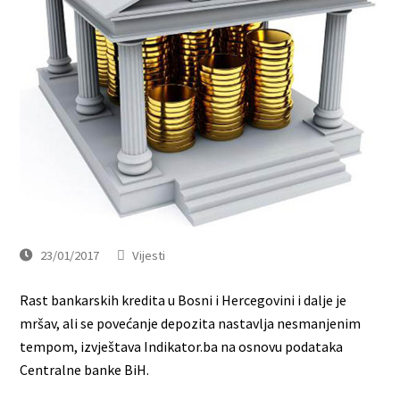
23/01/2017
Vijesti
Rast bankarskih kredita u Bosni i Hercegovini i dalje je
mršav, ali se povećanje depozita nastavlja nesmanjenim
tempom, izvještava Indikator.ba na osnovu podataka
Centralne banke BiH.