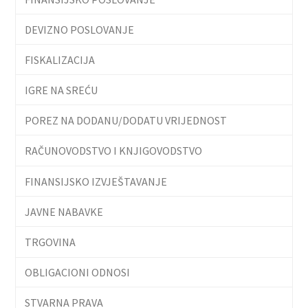
DEVIZNO POSLOVANJE
FISKALIZACIJA
IGRE NA SREĆU
POREZ NA DODANU/DODATU VRIJEDNOST
RAČUNOVODSTVO I KNJIGOVODSTVO
FINANSIJSKO IZVJEŠTAVANJE
JAVNE NABAVKE
TRGOVINA
OBLIGACIONI ODNOSI
STVARNA PRAVA