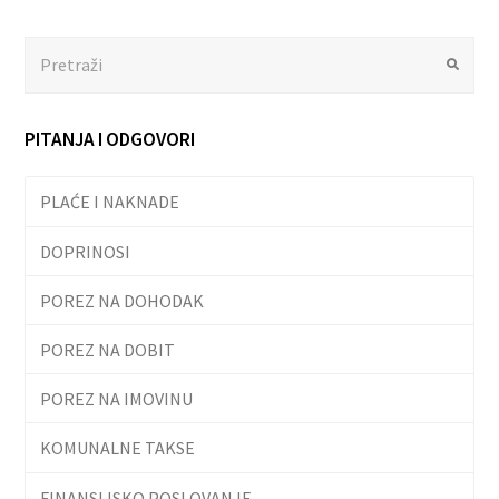
Search
Submit
PITANJA I ODGOVORI
PLAĆE I NAKNADE
DOPRINOSI
POREZ NA DOHODAK
POREZ NA DOBIT
POREZ NA IMOVINU
KOMUNALNE TAKSE
FINANSIJSKO POSLOVANJE