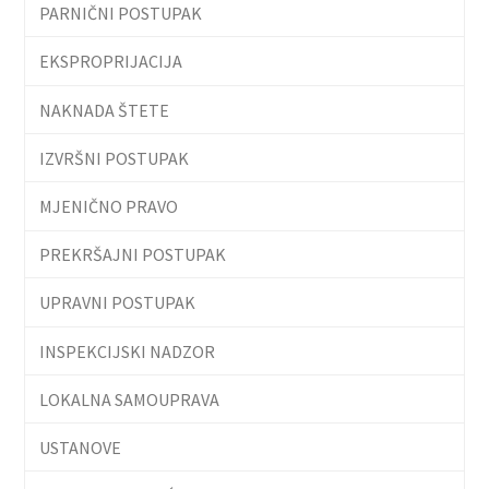
PARNIČNI POSTUPAK
EKSPROPRIJACIJA
NAKNADA ŠTETE
IZVRŠNI POSTUPAK
MJENIČNO PRAVO
PREKRŠAJNI POSTUPAK
UPRAVNI POSTUPAK
INSPEKCIJSKI NADZOR
LOKALNA SAMOUPRAVA
USTANOVE