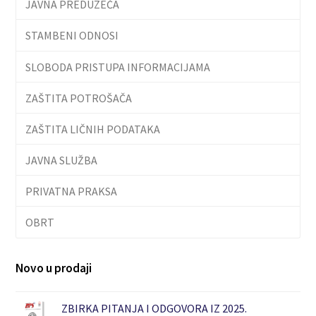
JAVNA PREDUZEĆA
STAMBENI ODNOSI
SLOBODA PRISTUPA INFORMACIJAMA
ZAŠTITA POTROŠAČA
ZAŠTITA LIČNIH PODATAKA
JAVNA SLUŽBA
PRIVATNA PRAKSA
OBRT
Novo u prodaji
ZBIRKA PITANJA I ODGOVORA IZ 2025.