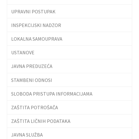
UPRAVNI POSTUPAK
INSPEKCIJSKI NADZOR
LOKALNA SAMOUPRAVA
USTANOVE
JAVNA PREDUZEĆA
STAMBENI ODNOSI
SLOBODA PRISTUPA INFORMACIJAMA
ZAŠTITA POTROŠAČA
ZAŠTITA LIČNIH PODATAKA
JAVNA SLUŽBA