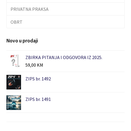
PRIVATNA PRAKSA
OBRT
Novo u prodaji
ZBIRKA PITANJA I ODGOVORA IZ 2025.
59,00
KM
ZIPS br. 1492
ZIPS br. 1491