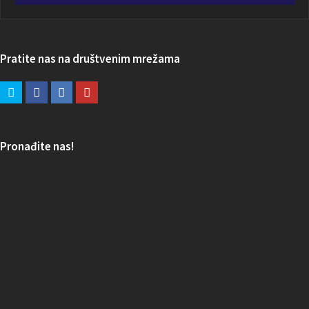
Pratite nas na društvenim mrežama
Pronađite nas!