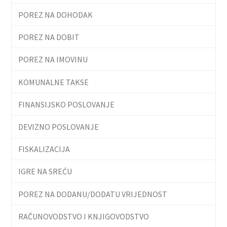
POREZ NA DOHODAK
POREZ NA DOBIT
POREZ NA IMOVINU
KOMUNALNE TAKSE
FINANSIJSKO POSLOVANJE
DEVIZNO POSLOVANJE
FISKALIZACIJA
IGRE NA SREĆU
POREZ NA DODANU/DODATU VRIJEDNOST
RAČUNOVODSTVO I KNJIGOVODSTVO