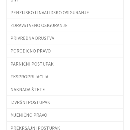
PENZIJSKO I INVALIDSKO OSIGURANJE
ZDRAVSTVENO OSIGURANJE
PRIVREDNA DRUŠTVA
PORODIČNO PRAVO
PARNIČNI POSTUPAK
EKSPROPRIJACIJA
NAKNADA ŠTETE
IZVRŠNI POSTUPAK
MJENIČNO PRAVO
PREKRŠAJNI POSTUPAK