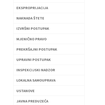
EKSPROPRIJACIJA
NAKNADA ŠTETE
IZVRŠNI POSTUPAK
MJENIČNO PRAVO
PREKRŠAJNI POSTUPAK
UPRAVNI POSTUPAK
INSPEKCIJSKI NADZOR
LOKALNA SAMOUPRAVA
USTANOVE
JAVNA PREDUZEĆA