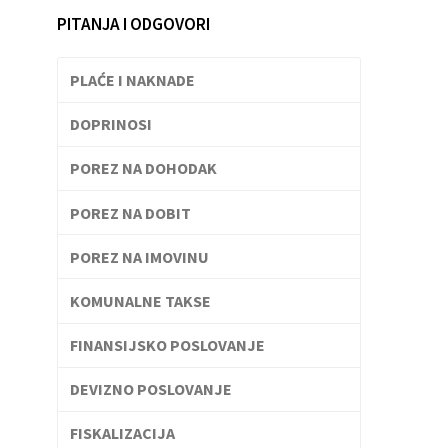
PITANJA I ODGOVORI
PLAĆE I NAKNADE
DOPRINOSI
POREZ NA DOHODAK
POREZ NA DOBIT
POREZ NA IMOVINU
KOMUNALNE TAKSE
FINANSIJSKO POSLOVANJE
DEVIZNO POSLOVANJE
FISKALIZACIJA