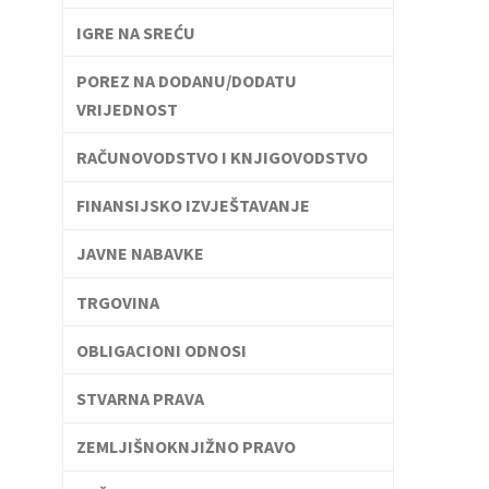
IGRE NA SREĆU
POREZ NA DODANU/DODATU
VRIJEDNOST
RAČUNOVODSTVO I KNJIGOVODSTVO
FINANSIJSKO IZVJEŠTAVANJE
JAVNE NABAVKE
TRGOVINA
OBLIGACIONI ODNOSI
STVARNA PRAVA
ZEMLJIŠNOKNJIŽNO PRAVO