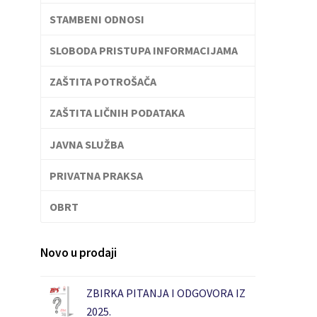
STAMBENI ODNOSI
SLOBODA PRISTUPA INFORMACIJAMA
ZAŠTITA POTROŠAČA
ZAŠTITA LIČNIH PODATAKA
JAVNA SLUŽBA
PRIVATNA PRAKSA
OBRT
Novo u prodaji
ZBIRKA PITANJA I ODGOVORA IZ
2025.