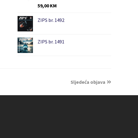
59,00
KM
ZIPS br. 1492
ZIPS br. 1491
Sljedeća objava