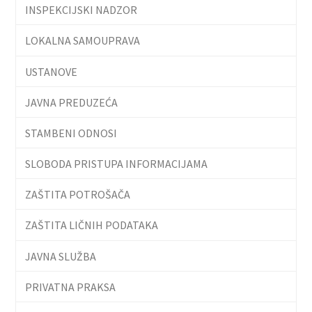
INSPEKCIJSKI NADZOR
LOKALNA SAMOUPRAVA
USTANOVE
JAVNA PREDUZEĆA
STAMBENI ODNOSI
SLOBODA PRISTUPA INFORMACIJAMA
ZAŠTITA POTROŠAČA
ZAŠTITA LIČNIH PODATAKA
JAVNA SLUŽBA
PRIVATNA PRAKSA