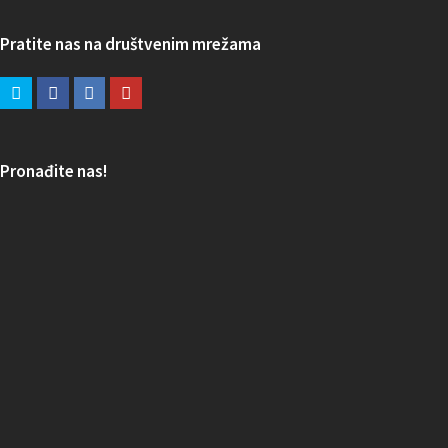
Pratite nas na društvenim mrežama
Pronađite nas!