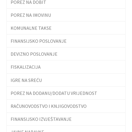
POREZ NA DOBIT
POREZ NA IMOVINU
KOMUNALNE TAKSE
FINANSIJSKO POSLOVANJE
DEVIZNO POSLOVANJE
FISKALIZACIJA
IGRE NA SREĆU
POREZ NA DODANU/DODATU VRIJEDNOST
RAČUNOVODSTVO I KNJIGOVODSTVO
FINANSIJSKO IZVJEŠTAVANJE