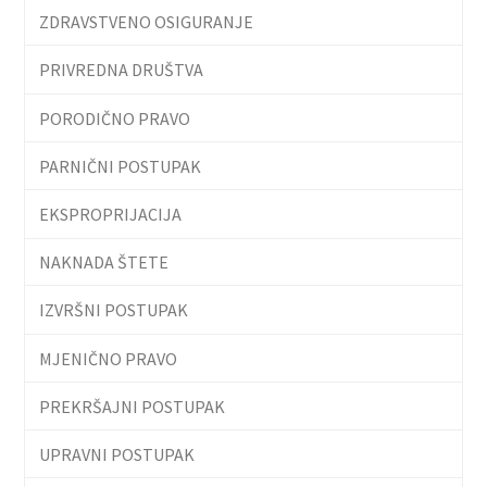
ZDRAVSTVENO OSIGURANJE
PRIVREDNA DRUŠTVA
PORODIČNO PRAVO
PARNIČNI POSTUPAK
EKSPROPRIJACIJA
NAKNADA ŠTETE
IZVRŠNI POSTUPAK
MJENIČNO PRAVO
PREKRŠAJNI POSTUPAK
UPRAVNI POSTUPAK