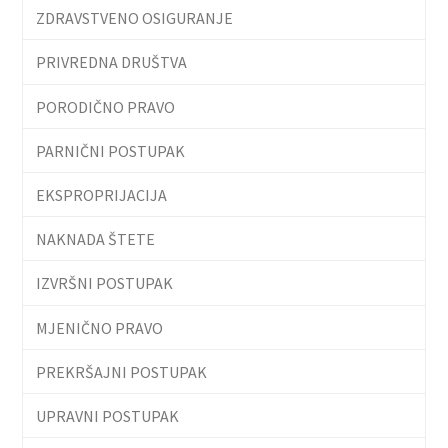
ZDRAVSTVENO OSIGURANJE
PRIVREDNA DRUŠTVA
PORODIČNO PRAVO
PARNIČNI POSTUPAK
EKSPROPRIJACIJA
NAKNADA ŠTETE
IZVRŠNI POSTUPAK
MJENIČNO PRAVO
PREKRŠAJNI POSTUPAK
UPRAVNI POSTUPAK