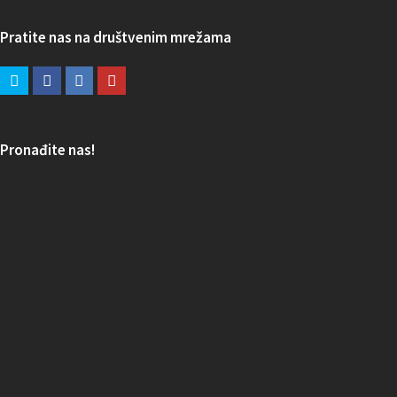
Pratite nas na društvenim mrežama
Pronađite nas!