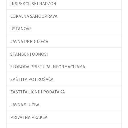
INSPEKCIJSKI NADZOR
LOKALNA SAMOUPRAVA
USTANOVE
JAVNA PREDUZEĆA
STAMBENI ODNOSI
SLOBODA PRISTUPA INFORMACIJAMA
ZAŠTITA POTROŠAČA
ZAŠTITA LIČNIH PODATAKA
JAVNA SLUŽBA
PRIVATNA PRAKSA