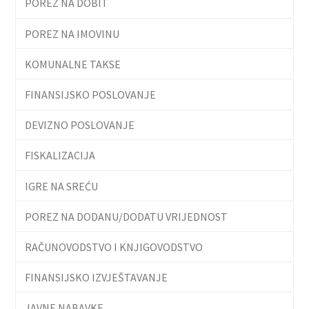
POREZ NA DOBIT
POREZ NA IMOVINU
KOMUNALNE TAKSE
FINANSIJSKO POSLOVANJE
DEVIZNO POSLOVANJE
FISKALIZACIJA
IGRE NA SREĆU
POREZ NA DODANU/DODATU VRIJEDNOST
RAČUNOVODSTVO I KNJIGOVODSTVO
FINANSIJSKO IZVJEŠTAVANJE
JAVNE NABAVKE