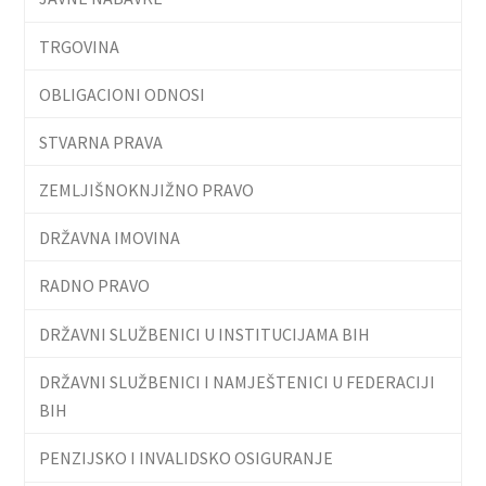
TRGOVINA
OBLIGACIONI ODNOSI
STVARNA PRAVA
ZEMLJIŠNOKNJIŽNO PRAVO
DRŽAVNA IMOVINA
RADNO PRAVO
DRŽAVNI SLUŽBENICI U INSTITUCIJAMA BIH
DRŽAVNI SLUŽBENICI I NAMJEŠTENICI U FEDERACIJI
BIH
PENZIJSKO I INVALIDSKO OSIGURANJE