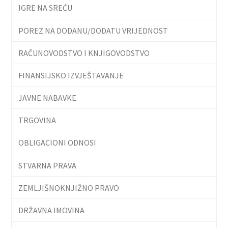
IGRE NA SREĆU
POREZ NA DODANU/DODATU VRIJEDNOST
RAČUNOVODSTVO I KNJIGOVODSTVO
FINANSIJSKO IZVJEŠTAVANJE
JAVNE NABAVKE
TRGOVINA
OBLIGACIONI ODNOSI
STVARNA PRAVA
ZEMLJIŠNOKNJIŽNO PRAVO
DRŽAVNA IMOVINA