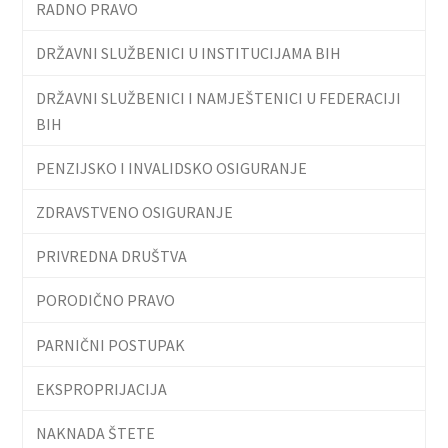
RADNO PRAVO
DRŽAVNI SLUŽBENICI U INSTITUCIJAMA BIH
DRŽAVNI SLUŽBENICI I NAMJEŠTENICI U FEDERACIJI
BIH
PENZIJSKO I INVALIDSKO OSIGURANJE
ZDRAVSTVENO OSIGURANJE
PRIVREDNA DRUŠTVA
PORODIČNO PRAVO
PARNIČNI POSTUPAK
EKSPROPRIJACIJA
NAKNADA ŠTETE