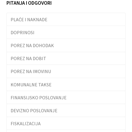
PITANJA I ODGOVORI
PLAĆE I NAKNADE
DOPRINOSI
POREZ NA DOHODAK
POREZ NA DOBIT
POREZ NA IMOVINU
KOMUNALNE TAKSE
FINANSIJSKO POSLOVANJE
DEVIZNO POSLOVANJE
FISKALIZACIJA