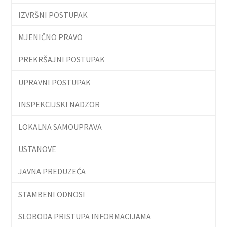
IZVRŠNI POSTUPAK
MJENIČNO PRAVO
PREKRŠAJNI POSTUPAK
UPRAVNI POSTUPAK
INSPEKCIJSKI NADZOR
LOKALNA SAMOUPRAVA
USTANOVE
JAVNA PREDUZEĆA
STAMBENI ODNOSI
SLOBODA PRISTUPA INFORMACIJAMA