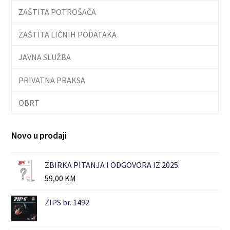
ZAŠTITA POTROŠAČA
ZAŠTITA LIČNIH PODATAKA
JAVNA SLUŽBA
PRIVATNA PRAKSA
OBRT
Novo u prodaji
ZBIRKA PITANJA I ODGOVORA IZ 2025.
59,00
KM
ZIPS br. 1492