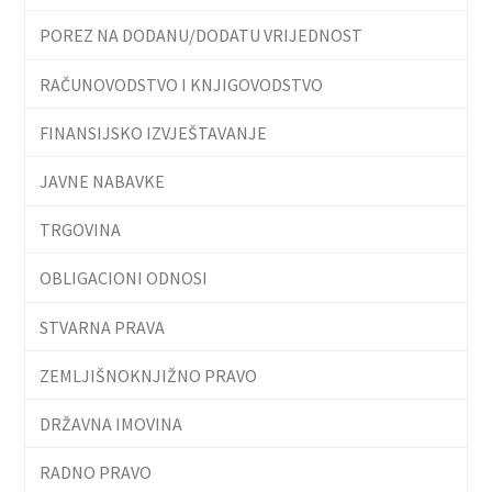
POREZ NA DODANU/DODATU VRIJEDNOST
RAČUNOVODSTVO I KNJIGOVODSTVO
FINANSIJSKO IZVJEŠTAVANJE
JAVNE NABAVKE
TRGOVINA
OBLIGACIONI ODNOSI
STVARNA PRAVA
ZEMLJIŠNOKNJIŽNO PRAVO
DRŽAVNA IMOVINA
RADNO PRAVO