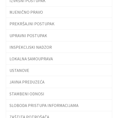
IZVRŠNI POSTUPAK
MJENIČNO PRAVO
PREKRŠAJNI POSTUPAK
UPRAVNI POSTUPAK
INSPEKCIJSKI NADZOR
LOKALNA SAMOUPRAVA
USTANOVE
JAVNA PREDUZEĆA
STAMBENI ODNOSI
SLOBODA PRISTUPA INFORMACIJAMA
ZAŠTITA POTROŠAČA