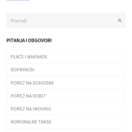
Search
Submit
PITANJA I ODGOVORI
PLAĆE I NAKNADE
DOPRINOSI
POREZ NA DOHODAK
POREZ NA DOBIT
POREZ NA IMOVINU
KOMUNALNE TAKSE