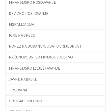
FINANSIJSKO POSLOVANJE
DEVIZNO POSLOVANJE
FISKALIZACIJA
IGRE NA SREĆU
POREZ NA DODANU/DODATU VRIJEDNOST
RAČUNOVODSTVO I KNJIGOVODSTVO
FINANSIJSKO IZVJEŠTAVANJE
JAVNE NABAVKE
TRGOVINA
OBLIGACIONI ODNOSI