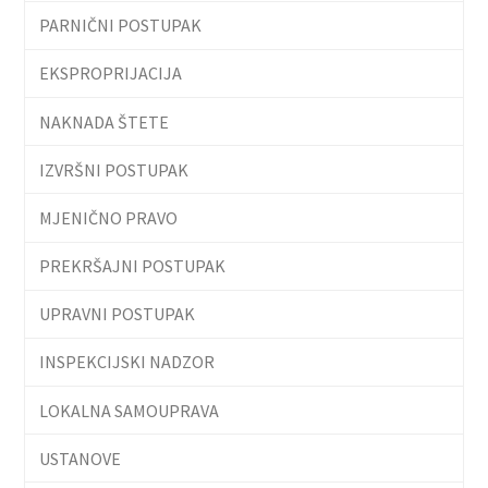
PARNIČNI POSTUPAK
EKSPROPRIJACIJA
NAKNADA ŠTETE
IZVRŠNI POSTUPAK
MJENIČNO PRAVO
PREKRŠAJNI POSTUPAK
UPRAVNI POSTUPAK
INSPEKCIJSKI NADZOR
LOKALNA SAMOUPRAVA
USTANOVE