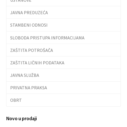
JAVNA PREDUZEĆA
STAMBENI ODNOSI
SLOBODA PRISTUPA INFORMACIJAMA
ZAŠTITA POTROŠAČA
ZAŠTITA LIČNIH PODATAKA
JAVNA SLUŽBA
PRIVATNA PRAKSA
OBRT
Novo u prodaji