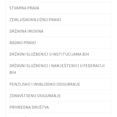
STVARNA PRAVA
ZEMLJIŠNOKNJIŽNO PRAVO
DRŽAVNA IMOVINA
RADNO PRAVO
DRŽAVNI SLUŽBENICI U INSTITUCIJAMA BIH
DRŽAVNI SLUŽBENICI I NAMJEŠTENICI U FEDERACIJI
BIH
PENZIJSKO I INVALIDSKO OSIGURANJE
ZDRAVSTVENO OSIGURANJE
PRIVREDNA DRUŠTVA