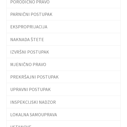
PORODIČNO PRAVO
PARNIČNI POSTUPAK
EKSPROPRIJACIJA
NAKNADA ŠTETE
IZVRŠNI POSTUPAK
MJENIČNO PRAVO
PREKRŠAJNI POSTUPAK
UPRAVNI POSTUPAK
INSPEKCIJSKI NADZOR
LOKALNA SAMOUPRAVA
USTANOVE