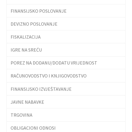
FINANSIJSKO POSLOVANJE
DEVIZNO POSLOVANJE
FISKALIZACIJA
IGRE NA SREĆU
POREZ NA DODANU/DODATU VRIJEDNOST
RAČUNOVODSTVO I KNJIGOVODSTVO
FINANSIJSKO IZVJEŠTAVANJE
JAVNE NABAVKE
TRGOVINA
OBLIGACIONI ODNOSI