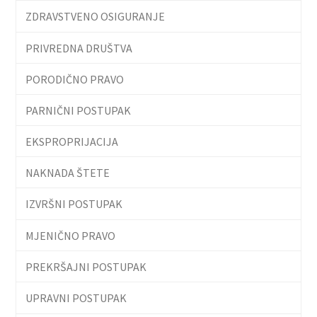
ZDRAVSTVENO OSIGURANJE
PRIVREDNA DRUŠTVA
PORODIČNO PRAVO
PARNIČNI POSTUPAK
EKSPROPRIJACIJA
NAKNADA ŠTETE
IZVRŠNI POSTUPAK
MJENIČNO PRAVO
PREKRŠAJNI POSTUPAK
UPRAVNI POSTUPAK