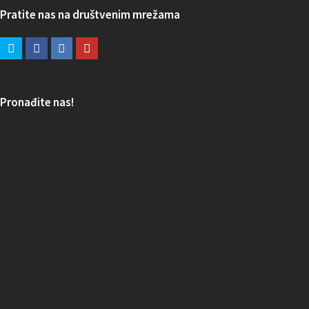
Pratite nas na društvenim mrežama
Pronađite nas!