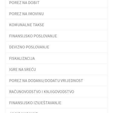
POREZ NA DOBIT
POREZ NA IMOVINU
KOMUNALNE TAKSE
FINANSIJSKO POSLOVANJE
DEVIZNO POSLOVANJE
FISKALIZACIJA
IGRE NA SREĆU
POREZ NA DODANU/DODATU VRIJEDNOST
RAČUNOVODSTVO I KNJIGOVODSTVO
FINANSIJSKO IZVJEŠTAVANJE