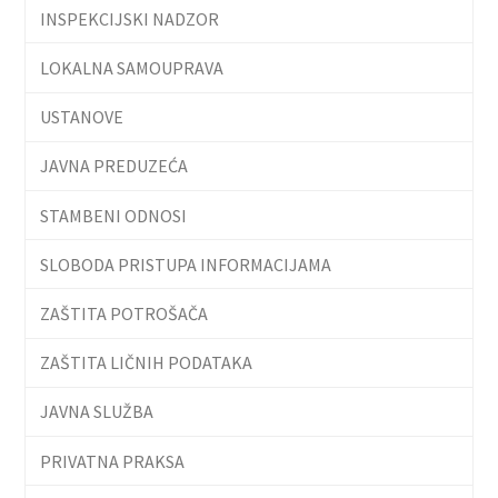
INSPEKCIJSKI NADZOR
LOKALNA SAMOUPRAVA
USTANOVE
JAVNA PREDUZEĆA
STAMBENI ODNOSI
SLOBODA PRISTUPA INFORMACIJAMA
ZAŠTITA POTROŠAČA
ZAŠTITA LIČNIH PODATAKA
JAVNA SLUŽBA
PRIVATNA PRAKSA