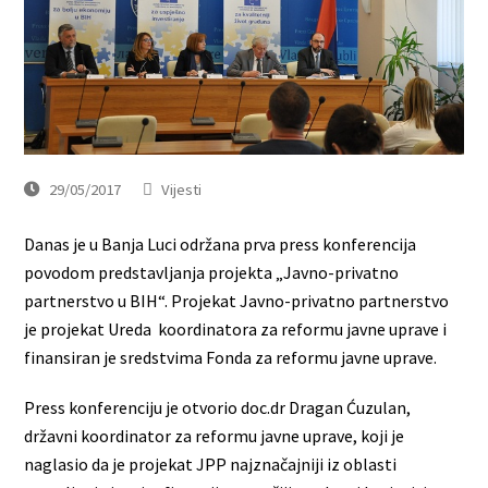
29/05/2017
Vijesti
Danas je u Banja Luci održana prva press konferencija
povodom predstavljanja projekta „Javno-privatno
partnerstvo u BIH“. Projekat Javno-privatno partnerstvo
je projekat Ureda koordinatora za reformu javne uprave i
finansiran je sredstvima Fonda za reformu javne uprave.
Press konferenciju je otvorio doc.dr Dragan Ćuzulan,
državni koordinator za reformu javne uprave, koji je
naglasio da je projekat JPP najznačajniji iz oblasti