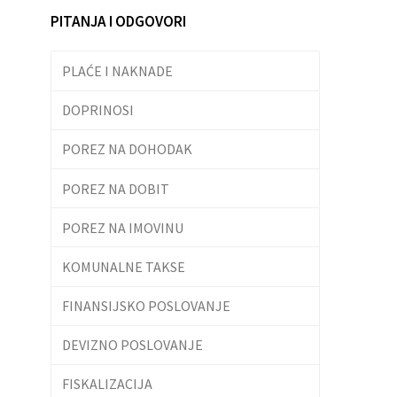
PITANJA I ODGOVORI
PLAĆE I NAKNADE
DOPRINOSI
POREZ NA DOHODAK
POREZ NA DOBIT
POREZ NA IMOVINU
KOMUNALNE TAKSE
FINANSIJSKO POSLOVANJE
DEVIZNO POSLOVANJE
FISKALIZACIJA