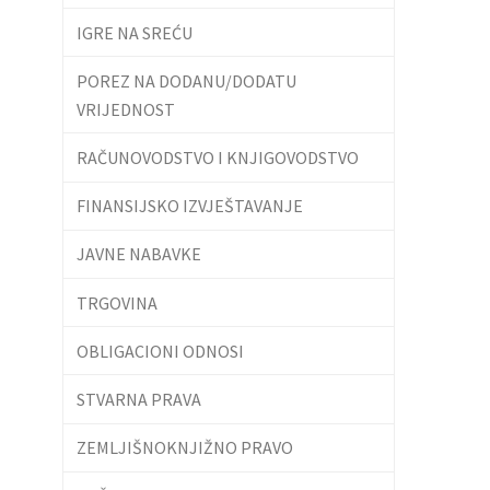
IGRE NA SREĆU
POREZ NA DODANU/DODATU
VRIJEDNOST
RAČUNOVODSTVO I KNJIGOVODSTVO
FINANSIJSKO IZVJEŠTAVANJE
JAVNE NABAVKE
TRGOVINA
OBLIGACIONI ODNOSI
STVARNA PRAVA
ZEMLJIŠNOKNJIŽNO PRAVO