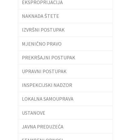
EKSPROPRIJACIJA
NAKNADA ŠTETE
IZVRŠNI POSTUPAK
MJENIČNO PRAVO
PREKRŠAJNI POSTUPAK
UPRAVNI POSTUPAK
INSPEKCIJSKI NADZOR
LOKALNA SAMOUPRAVA
USTANOVE
JAVNA PREDUZEĆA