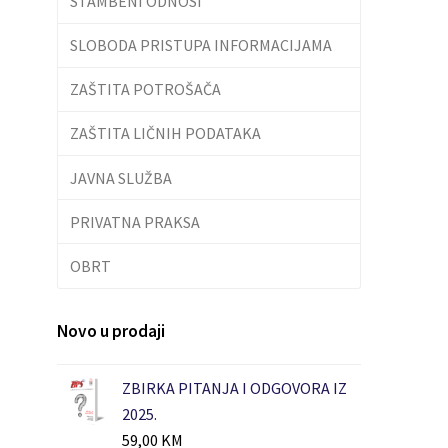
STAMBENI ODNOSI
SLOBODA PRISTUPA INFORMACIJAMA
ZAŠTITA POTROŠAČA
ZAŠTITA LIČNIH PODATAKA
JAVNA SLUŽBA
PRIVATNA PRAKSA
OBRT
Novo u prodaji
ZBIRKA PITANJA I ODGOVORA IZ
2025.
59,00
KM