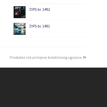
ZIPS br. 1492
ZIPS br. 1491
Produžen rok primjene kolektivnog ugovora