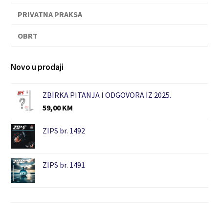
PRIVATNA PRAKSA
OBRT
Novo u prodaji
ZBIRKA PITANJA I ODGOVORA IZ 2025.
59,00
KM
ZIPS br. 1492
ZIPS br. 1491