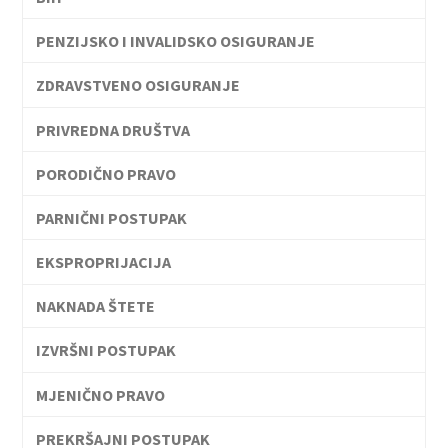
PENZIJSKO I INVALIDSKO OSIGURANJE
ZDRAVSTVENO OSIGURANJE
PRIVREDNA DRUŠTVA
PORODIČNO PRAVO
PARNIČNI POSTUPAK
EKSPROPRIJACIJA
NAKNADA ŠTETE
IZVRŠNI POSTUPAK
MJENIČNO PRAVO
PREKRŠAJNI POSTUPAK