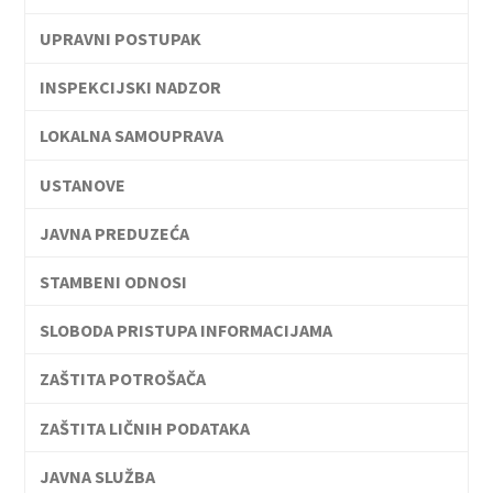
UPRAVNI POSTUPAK
INSPEKCIJSKI NADZOR
LOKALNA SAMOUPRAVA
USTANOVE
JAVNA PREDUZEĆA
STAMBENI ODNOSI
SLOBODA PRISTUPA INFORMACIJAMA
ZAŠTITA POTROŠAČA
ZAŠTITA LIČNIH PODATAKA
JAVNA SLUŽBA