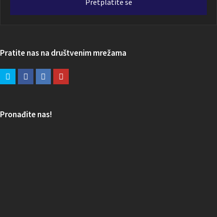
Pretplatite se
Pratite nas na društvenim mrežama
Pronađite nas!