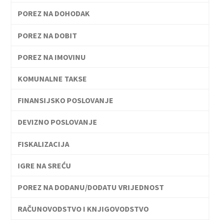
POREZ NA DOHODAK
POREZ NA DOBIT
POREZ NA IMOVINU
KOMUNALNE TAKSE
FINANSIJSKO POSLOVANJE
DEVIZNO POSLOVANJE
FISKALIZACIJA
IGRE NA SREĆU
POREZ NA DODANU/DODATU VRIJEDNOST
RAČUNOVODSTVO I KNJIGOVODSTVO