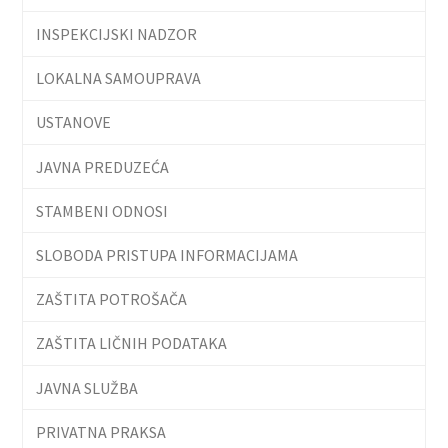
INSPEKCIJSKI NADZOR
LOKALNA SAMOUPRAVA
USTANOVE
JAVNA PREDUZEĆA
STAMBENI ODNOSI
SLOBODA PRISTUPA INFORMACIJAMA
ZAŠTITA POTROŠAČA
ZAŠTITA LIČNIH PODATAKA
JAVNA SLUŽBA
PRIVATNA PRAKSA