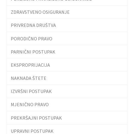
ZDRAVSTVENO OSIGURANJE
PRIVREDNA DRUŠTVA
PORODIČNO PRAVO
PARNIČNI POSTUPAK
EKSPROPRIJACIJA
NAKNADA ŠTETE
IZVRŠNI POSTUPAK
MJENIČNO PRAVO
PREKRŠAJNI POSTUPAK
UPRAVNI POSTUPAK