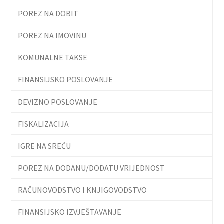
POREZ NA DOBIT
POREZ NA IMOVINU
KOMUNALNE TAKSE
FINANSIJSKO POSLOVANJE
DEVIZNO POSLOVANJE
FISKALIZACIJA
IGRE NA SREĆU
POREZ NA DODANU/DODATU VRIJEDNOST
RAČUNOVODSTVO I KNJIGOVODSTVO
FINANSIJSKO IZVJEŠTAVANJE