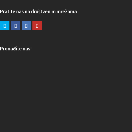
Pratite nas na društvenim mrežama
Pronađite nas!