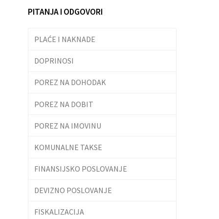
PITANJA I ODGOVORI
PLAĆE I NAKNADE
DOPRINOSI
POREZ NA DOHODAK
POREZ NA DOBIT
POREZ NA IMOVINU
KOMUNALNE TAKSE
FINANSIJSKO POSLOVANJE
DEVIZNO POSLOVANJE
FISKALIZACIJA