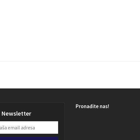
Pronađite nas!
Newsletter