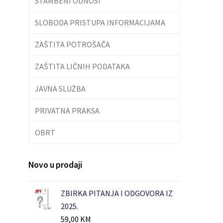
STAMBENI ODNOSI
SLOBODA PRISTUPA INFORMACIJAMA
ZAŠTITA POTROŠAČA
ZAŠTITA LIČNIH PODATAKA
JAVNA SLUŽBA
PRIVATNA PRAKSA
OBRT
Novo u prodaji
ZBIRKA PITANJA I ODGOVORA IZ
2025.
59,00
KM