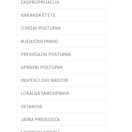
EKSPROPRIJACIJA
NAKNADA ŠTETE
IZVRŠNI POSTUPAK
MJENIČNO PRAVO
PREKRŠAJNI POSTUPAK
UPRAVNI POSTUPAK
INSPEKCIJSKI NADZOR
LOKALNA SAMOUPRAVA
USTANOVE
JAVNA PREDUZEĆA