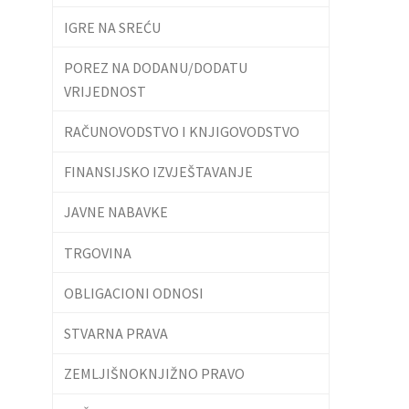
IGRE NA SREĆU
POREZ NA DODANU/DODATU
VRIJEDNOST
RAČUNOVODSTVO I KNJIGOVODSTVO
FINANSIJSKO IZVJEŠTAVANJE
JAVNE NABAVKE
TRGOVINA
OBLIGACIONI ODNOSI
STVARNA PRAVA
ZEMLJIŠNOKNJIŽNO PRAVO